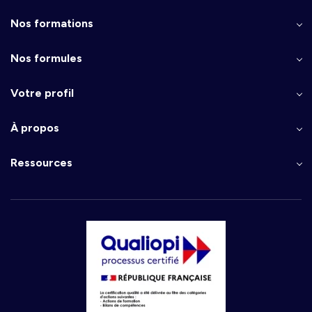
Nos formations
Nos formules
Votre profil
À propos
Ressources