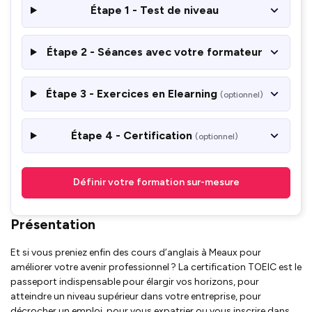
Étape 1 - Test de niveau
Étape 2 - Séances avec votre formateur
Étape 3 - Exercices en Elearning
(optionnel)
Étape 4 - Certification
(optionnel)
Définir votre formation sur-mesure
Présentation
Et si vous preniez enfin des cours d’anglais à Meaux pour
améliorer votre avenir professionnel ? La certification TOEIC est le
passeport indispensable pour élargir vos horizons, pour
atteindre un niveau supérieur dans votre entreprise, pour
décrocher un emploi, pour vous expatrier ou vous inscrire dans