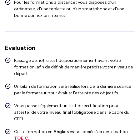
Pour les formations à distance : vous disposez d’un
ordinateur, d’une tablette ou d’un smartphone et d’une
bonne connexion internet.
Evaluation
Passage de notre test de positionnement avant votre
formation, afin de définir de manière précise votre niveau de
départ.
Un bilan de formation sera réalisé lors de la dernière séance
par le formateur pour évaluer l’atteinte des objectifs.
Vous passez également un test de certification pour
attester de votre niveau final (obligatoire dans le cadre du
CPF).
Cette formation en
Anglais
est associée à la certification
TOEIC.