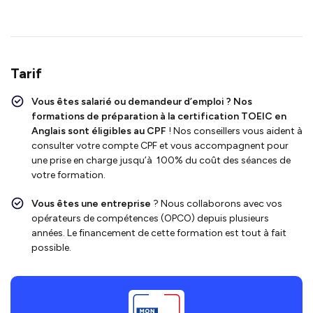
Tarif
Vous êtes salarié ou demandeur d’emploi ?
Nos
formations de préparation à la
certification TOEIC en
Anglais
sont
éligibles au CPF
! Nos conseillers vous aident à
consulter votre compte CPF et vous accompagnent pour
une prise en charge jusqu’à 100% du coût des séances de
votre formation.
Vous êtes une entreprise
? Nous collaborons avec vos
opérateurs de compétences (OPCO) depuis plusieurs
années. Le financement de cette formation est tout à fait
possible.