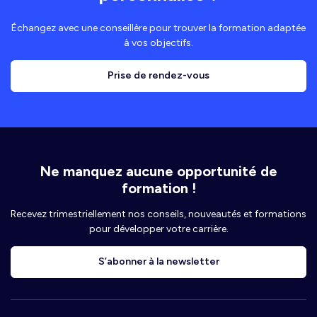
Échangez avec une conseillère pour trouver la formation adaptée
à vos objectifs.
Prise de rendez-vous
Ne manquez aucune opportunité de
formation !
Recevez trimestriellement nos conseils, nouveautés et formations
pour développer votre carrière.
S’abonner à la newsletter