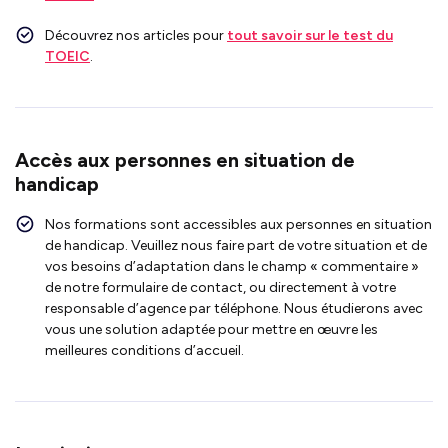
Découvrez nos articles pour
tout savoir sur le test du
TOEIC
.
Accès aux personnes en situation de
handicap
Nos formations sont accessibles aux personnes en situation
de handicap. Veuillez nous faire part de votre situation et de
vos besoins d’adaptation dans le champ « commentaire »
de notre formulaire de contact, ou directement à votre
responsable d’agence par téléphone. Nous étudierons avec
vous une solution adaptée pour mettre en œuvre les
meilleures conditions d’accueil.