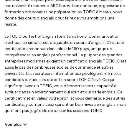
une université reconnue. ABC Formation continue, organisme de
formation proposant une préparation au TOEIC à Meaux, vous
donne des cours d’anglais pour faire de vos ambitions une
réalité.
Le TOEIC ou Test of English for International Communication
n’est pas un simple test qui justifie un cours d’anglais. C’est une
certification reconnue dans plus de 160 pays, un gage de
compétences en anglais professionnel. La plupart des grandes
entreprises modernes exigent un certificat d’anglais TOEIC. C’est
aussi le cas de nombreuses écoles de commerce et autres
universités. Les recruteurs internationaux privilégient même les
candidats particuliers qui ont un score TOEIC élevé. Ce qui
signifie qu’avec un TOEIC, vous démontrez votre capacité à
évoluer dans un environnement qui écrit et qui parle anglais. Ce
certificat met en valeur votre profil et vous démarque des autres
candidats, y compris ceux qui ont un bon niveau en anglais, mais
qui n’ont pas jugé utile de passer les sessions TOEIC.
Voir plus