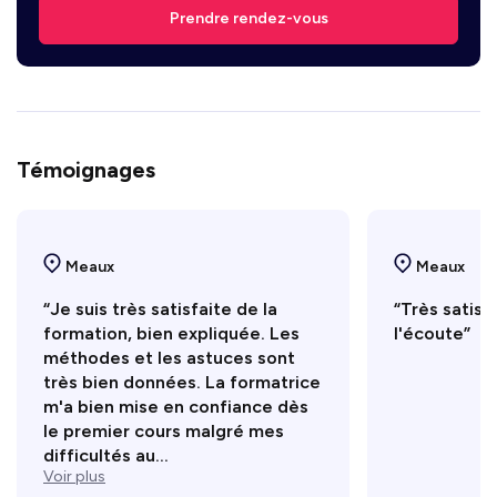
Prendre rendez-vous
Témoignages
Meaux
Meaux
“Je suis très satisfaite de la
“Très satisf
formation, bien expliquée. Les
l'écoute”
méthodes et les astuces sont
très bien données. La formatrice
m'a bien mise en confiance dès
le premier cours malgré mes
difficultés au...
Voir plus