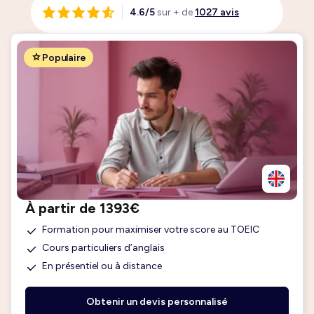
4.6/5
sur + de
1027 avis
Populaire
À partir de 1393€
Formation pour maximiser votre score au TOEIC
Cours particuliers d’anglais
En présentiel ou à distance
Obtenir un devis personnalisé