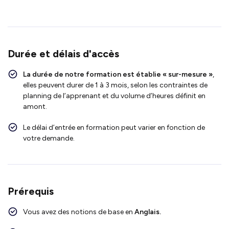
Durée et délais d'accès
La durée de notre formation est établie « sur-mesure »
,
elles peuvent durer de 1 à 3 mois, selon les contraintes de
planning de l’apprenant et du volume d’heures définit en
amont.
Le délai d’entrée en formation peut varier en fonction de
votre demande.
Prérequis
Vous avez des notions de base en
Anglais.