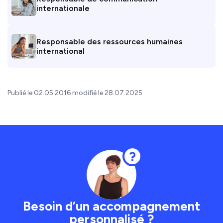
internationale
Responsable des ressources humaines
international
Publié le 02.05.2016 modifié le 28.07.2025
Besoin d’un accompagnement
personnalisé ?