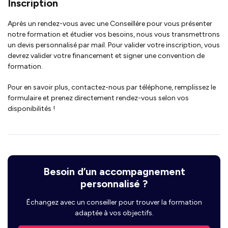
Inscription
Après un rendez-vous avec une Conseillère pour vous présenter
notre formation et étudier vos besoins, nous vous transmettrons
un devis personnalisé par mail. Pour valider votre inscription, vous
devrez valider votre financement et signer une convention de
formation.
Pour en savoir plus, contactez-nous par téléphone, remplissez le
formulaire et prenez directement rendez-vous selon vos
disponibilités !
Besoin d’un accompagnement
personnalisé ?
Échangez avec un conseiller pour trouver la formation
adaptée à vos objectifs.