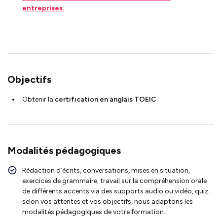
entreprises.
Objectifs
Obtenir la
certification en anglais
TOEIC
Modalités pédagogiques
Rédaction d’écrits, conversations, mises en situation,
exercices de grammaire, travail sur la compréhension orale
de différents accents via des supports audio ou vidéo, quiz…
selon vos attentes et vos objectifs, nous adaptons les
modalités pédagogiques de votre formation.