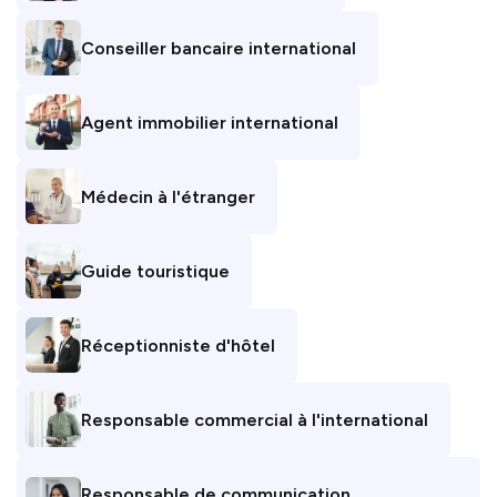
Conseiller bancaire international
Agent immobilier international
Médecin à l'étranger
Guide touristique
Réceptionniste d'hôtel
Responsable commercial à l'international
Responsable de communication