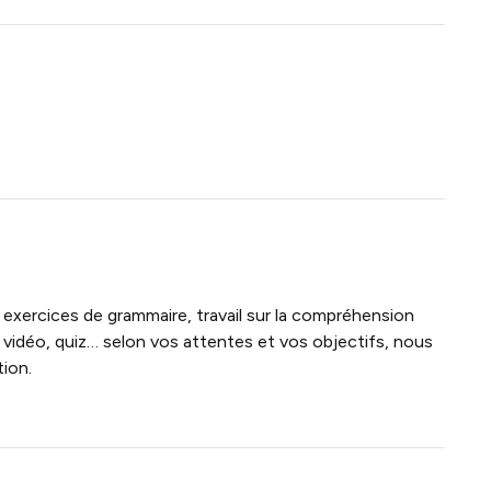
 exercices de grammaire, travail sur la compréhension
 vidéo, quiz… selon vos attentes et vos objectifs, nous
ion.