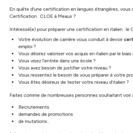
En quête d'une certification en langues étrangères, vous 
Certification : CLOE à Meaux ?
Intéressé(e) pour préparer une certification en italien : le
Votre évolution de carrière vous conduit à devoir
cert
emploi ?
Vous désirez valoriser vos acquis en italien par le biais
Vous visez l’entrée dans une école ?
Vous avez besoin de justifier votre niveau ?
Vous ressentez le besoin de vous préparer à votre pr
Vous êtes désireux de tester votre niveau d’italien ?
Faites comme de nombreuses personnes souhaitant voir av
Recrutements
demandes de promotions
de mutations...