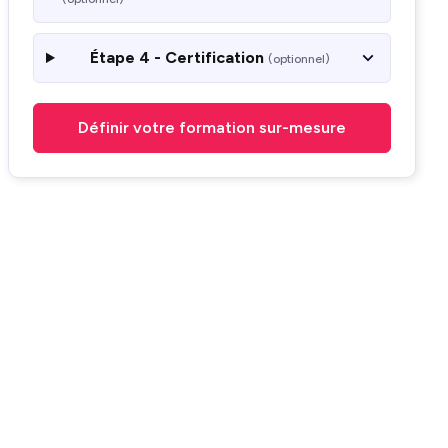
Étape 4 - Certification
(optionnel)
Définir votre formation sur-mesure