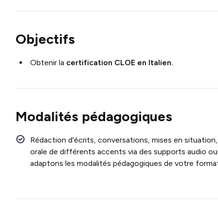
Objectifs
Obtenir la
certification
CLOE en Italien.
Modalités pédagogiques
Rédaction d’écrits, conversations, mises en situation,
orale de différents accents via des supports audio ou
adaptons les modalités pédagogiques de votre format