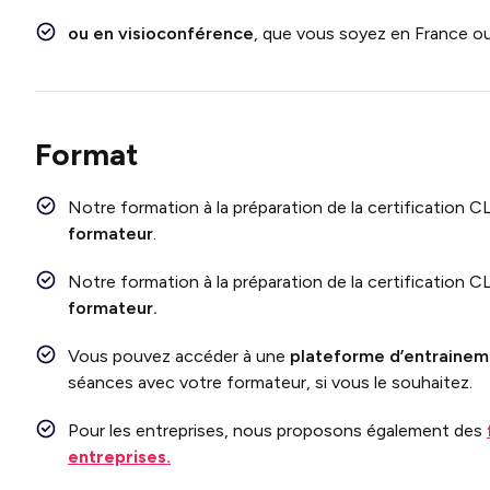
ou en visioconférence
, que vous soyez en France ou 
Format
Notre formation à la préparation de la certification 
formateur
.
Notre formation à la préparation de la certification
C
formateur.
Vous pouvez accéder à une
plateforme d’entraineme
séances avec votre formateur, si vous le souhaitez.
Pour les entreprises, nous proposons également des
entreprises.