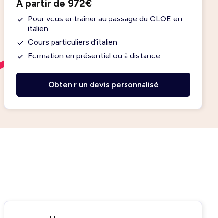
À partir de 972€
Pour vous entraîner au passage du CLOE en
italien
Cours particuliers d’italien
Formation en présentiel ou à distance
Obtenir un devis personnalisé