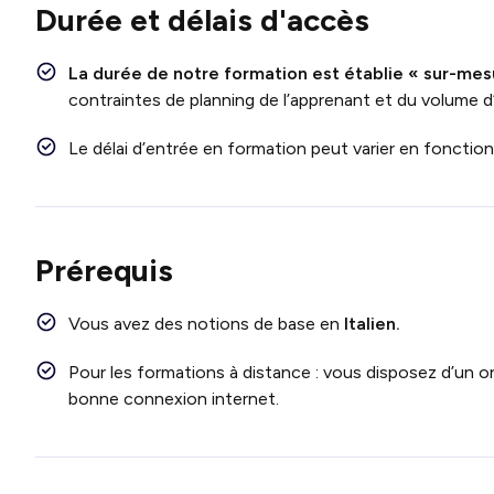
Durée et délais d'accès
La durée de notre formation est établie « sur-mes
contraintes de planning de l’apprenant et du volume d
Le délai d’entrée en formation peut varier en fonctio
Prérequis
Vous avez des notions de base en
Italien.
Pour les formations à distance : vous disposez d’un o
bonne connexion internet.