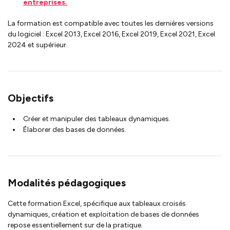
entreprises.
La formation est compatible avec toutes les dernières versions
du logiciel : Excel 2013, Excel 2016, Excel 2019, Excel 2021, Excel
2024 et supérieur.
Objectifs
Créer et manipuler des tableaux dynamiques.
Élaborer des bases de données.
Modalités pédagogiques
Cette formation Excel, spécifique aux tableaux croisés
dynamiques, création et exploitation de bases de données
repose essentiellement sur de la pratique.