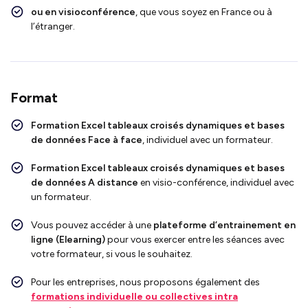
ou en visioconférence
, que vous soyez en France ou à
l’étranger.
Format
Formation
Excel tableaux croisés dynamiques et bases
de données
Face à face
, individuel avec un formateur.
Formation
Excel tableaux croisés dynamiques et bases
de données
A distance
en visio-conférence, individuel avec
un formateur.
Vous pouvez accéder à une
plateforme d’entrainement en
ligne (Elearning)
pour vous exercer entre les séances avec
votre formateur, si vous le souhaitez.
Pour les entreprises, nous proposons également des
formations individuelle ou collectives intra