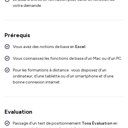
votre demande.
Prérequis
Vous avez des notions de base en
Excel.
Vous connaissez les fonctions de base d’un Mac ou d’un PC.
Pour les formations à distance : vous disposez d’un
ordinateur, d’une tablette ou d’un smartphone et d’une
bonne connexion internet.
Evaluation
Passage d’un test de positionnement
Tosa Évaluation
en