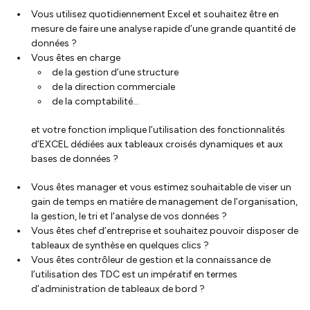
Vous utilisez quotidiennement Excel et souhaitez être en
mesure de faire une analyse rapide d’une grande quantité de
données ?
Vous êtes en charge
de la gestion d’une structure
de la direction commerciale
de la comptabilité...
et votre fonction implique l’utilisation des fonctionnalités
d’EXCEL dédiées aux tableaux croisés dynamiques et aux
bases de données ?
Vous êtes manager et vous estimez souhaitable de viser un
gain de temps en matière de management de l’organisation,
la gestion, le tri et l'analyse de vos données ?
Vous êtes chef d’entreprise et souhaitez pouvoir disposer de
tableaux de synthèse en quelques clics ?
Vous êtes contrôleur de gestion et la connaissance de
l’utilisation des TDC est un impératif en termes
d’administration de tableaux de bord ?