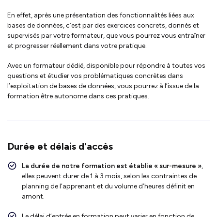
En effet, après une présentation des fonctionnalités liées aux
bases de données, c’est par des exercices concrets, donnés et
supervisés par votre formateur, que vous pourrez vous entraîner
et progresser réellement dans votre pratique.
Avec un formateur dédié, disponible pour répondre à toutes vos
questions et étudier vos problématiques concrètes dans
l’exploitation de bases de données, vous pourrez à l’issue de la
formation être autonome dans ces pratiques.
Durée et délais d'accès
La durée de notre formation est établie « sur-mesure »
,
elles peuvent durer de 1 à 3 mois, selon les contraintes de
planning de l’apprenant et du volume d’heures définit en
amont.
Le délai d’entrée en formation peut varier en fonction de