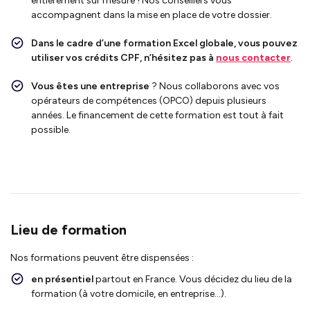
entièrement sur mesure !
Nos conseillers vous
accompagnent dans la mise en place de votre dossier.
Dans le cadre d’une formation Excel globale, vous pouvez
utiliser vos crédits CPF, n’hésitez pas à
nous contacter
.
Vous êtes une entreprise
? Nous collaborons avec vos
opérateurs de compétences (OPCO) depuis plusieurs
années. Le financement de cette formation est tout à fait
possible.
Lieu de formation
Nos formations peuvent être dispensées :
en présentiel
partout en France. Vous décidez du lieu de la
formation (à votre domicile, en entreprise…).