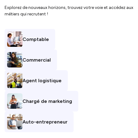
Explorez de nouveaux horizons, trouvez votre voie et accédez aux
métiers qui recrutent !
Comptable
Commercial
Agent logistique
Chargé de marketing
Auto-entrepreneur