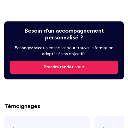
Besoin d’un accompagnement
personnalisé ?
Échangez avec un conseiller pour trouver la formation
adaptée à vos objectifs.
Prendre rendez-vous
Témoignages