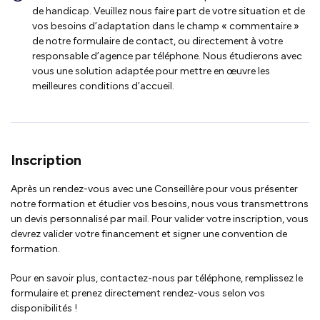
de handicap. Veuillez nous faire part de votre situation et de
vos besoins d’adaptation dans le champ « commentaire »
de notre formulaire de contact, ou directement à votre
responsable d’agence par téléphone. Nous étudierons avec
vous une solution adaptée pour mettre en œuvre les
meilleures conditions d’accueil.
Inscription
Après un rendez-vous avec une Conseillère pour vous présenter
notre formation et étudier vos besoins, nous vous transmettrons
un devis personnalisé par mail. Pour valider votre inscription, vous
devrez valider votre financement et signer une convention de
formation.
Pour en savoir plus, contactez-nous par téléphone, remplissez le
formulaire et prenez directement rendez-vous selon vos
disponibilités !