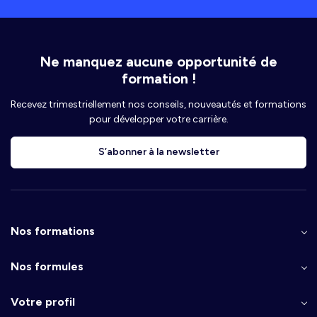
Ne manquez aucune opportunité de
formation !
Recevez trimestriellement nos conseils, nouveautés et formations
pour développer votre carrière.
S’abonner à la newsletter
Nos formations
Nos formules
Votre profil