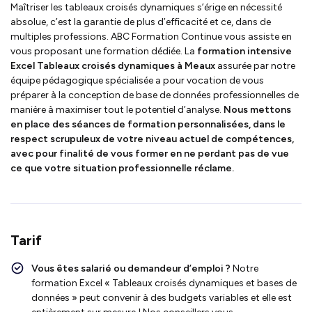
Maîtriser les tableaux croisés dynamiques s’érige en nécessité
absolue, c’est la garantie de plus d’efficacité et ce, dans de
multiples professions. ABC Formation Continue vous assiste en
vous proposant une formation dédiée. La
formation intensive
Excel Tableaux croisés dynamiques à Meaux
assurée par notre
équipe pédagogique spécialisée a pour vocation de vous
préparer à la conception de base de données professionnelles de
manière à maximiser tout le potentiel d’analyse.
Nous mettons
en place des séances de formation personnalisées, dans le
respect scrupuleux de votre niveau actuel de compétences,
avec pour finalité de vous former en ne perdant pas de vue
ce que votre situation professionnelle réclame.
Tarif
Vous êtes salarié ou demandeur d’emploi ?
Notre
formation Excel « Tableaux croisés dynamiques et bases de
données » peut convenir à des budgets variables et elle est