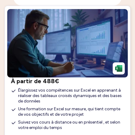
À partir de 488€
Élargissez vos compétences sur Excel en apprenant à
réaliser des tableaux croisés dynamiques et des bases
de données
Une formation sur Excel sur mesure, qui tient compte
de vos objectifs et de votre projet
Suivez vos cours à distance ou en présentiel , et selon
votre emploi du temps