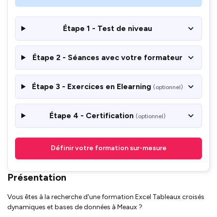
Étape 1 - Test de niveau
Étape 2 - Séances avec votre formateur
Étape 3 - Exercices en Elearning
(optionnel)
Étape 4 - Certification
(optionnel)
Définir votre formation sur-mesure
Présentation
Vous êtes à la recherche d'une formation Excel Tableaux croisés
dynamiques et bases de données à Meaux ?