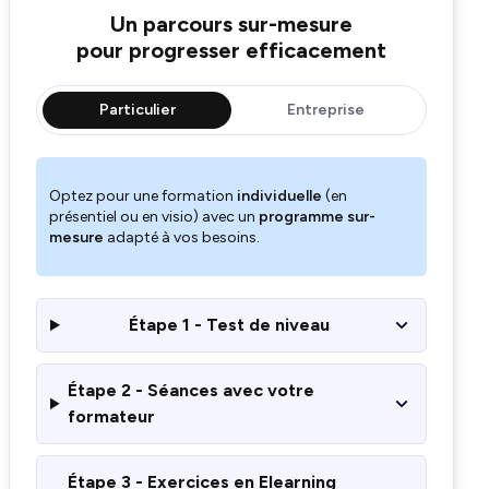
Un parcours sur-mesure
pour progresser efficacement
Particulier
Entreprise
Optez pour une formation
individuelle
(en
présentiel ou en visio) avec un
programme sur-
mesure
adapté à vos besoins.
Étape 1 - Test de niveau
Étape 2 - Séances avec votre
formateur
Étape 3 - Exercices en Elearning