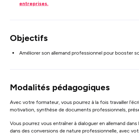
entreprises.
Objectifs
Améliorer son allemand professionnel pour booster son 
Modalités pédagogiques
Avec votre formateur, vous pourrez à la fois travailler l’éc
motivation, synthèse de documents professionnels, pré
Vous pourrez vous entraîner à dialoguer en allemand dans 
dans des conversions de nature professionnelle, avec vot