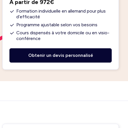
À partir de 972€
Formation individuelle en allemand pour plus
d’efficacité
Programme ajustable selon vos besoins
Cours dispensés à votre domicile ou en visio-
conférence
Obtenir un devis personnalisé