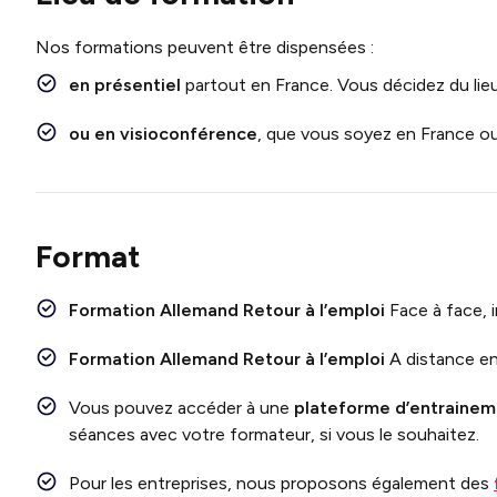
Nos formations peuvent être dispensées :
en présentiel
partout en France. Vous décidez du lieu
ou en visioconférence
, que vous soyez en France ou 
Format
Formation Allemand Retour à l’emploi
Face
à face, 
Formation
Allemand Retour à l’emploi
A distance en
Vous pouvez accéder à une
plateforme d’entraineme
séances avec votre formateur, si vous le souhaitez.
Pour les entreprises, nous proposons également des