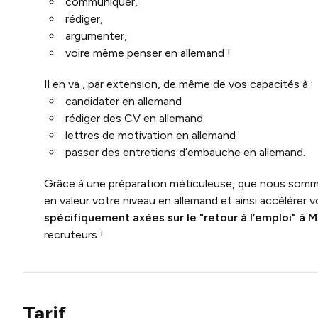
communiquer,
rédiger,
argumenter,
voire même penser en allemand !
Il en va , par extension, de même de vos capacités à :
candidater en allemand
rédiger des CV en allemand
lettres de motivation en allemand
passer des entretiens d’embauche en allemand.
Grâce à une préparation méticuleuse, que nous somm
en valeur votre niveau en allemand et ainsi accélérer v
spécifiquement axées sur le "retour à l’emploi" à 
recruteurs !
Tarif