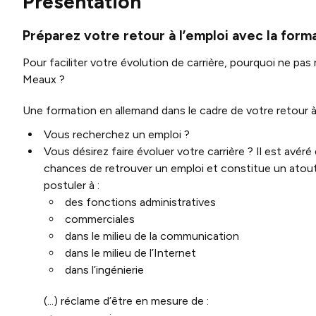
Présentation
Préparez votre retour à l’emploi avec la form
Pour faciliter votre évolution de carrière, pourquoi ne pas
Meaux ?
Une formation en allemand dans le cadre de votre retour à l
Vous recherchez un emploi ?
Vous désirez faire évoluer votre carrière ? Il est avér
chances de retrouver un emploi et constitue un atout 
postuler à :
des fonctions administratives
commerciales
dans le milieu de la communication
dans le milieu de l’Internet
dans l’ingénierie
(...) réclame d’être en mesure de :