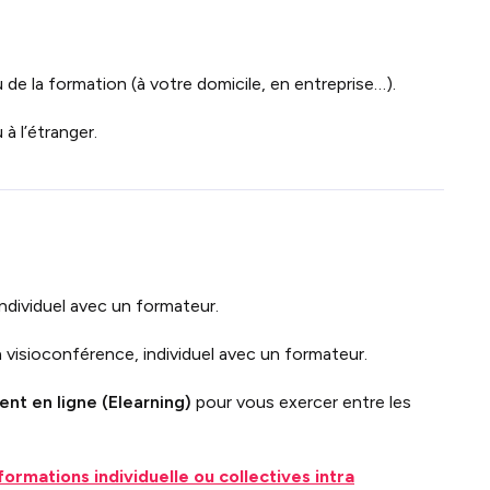
 de la formation (à votre domicile, en entreprise…).
à l’étranger.
individuel avec un formateur.
 visioconférence, individuel avec un formateur.
nt en ligne (Elearning)
pour vous exercer entre les
formations individuelle ou collectives intra