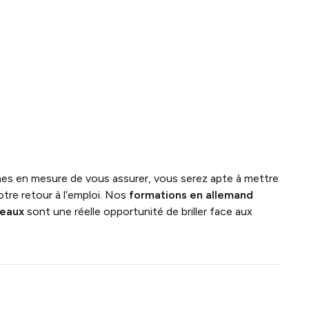
es en mesure de vous assurer, vous serez apte à mettre
otre retour à l’emploi. Nos
formations en allemand
Meaux
sont une réelle opportunité de briller face aux