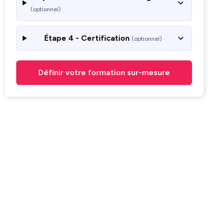
(optionnel)
Étape 4 - Certification
(optionnel)
Définir votre formation sur-mesure