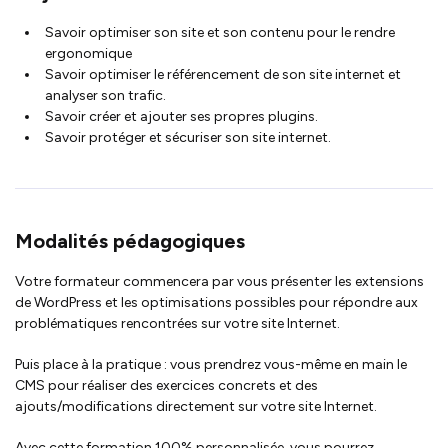
Savoir optimiser son site et son contenu pour le rendre
ergonomique
Savoir optimiser le référencement de son site internet et
analyser son trafic.
Savoir créer et ajouter ses propres plugins.
Savoir protéger et sécuriser son site internet.
Modalités pédagogiques
Votre formateur commencera par vous présenter les extensions
de WordPress et les optimisations possibles pour répondre aux
problématiques rencontrées sur votre site Internet.
Puis place à la pratique : vous prendrez vous-même en main le
CMS pour réaliser des exercices concrets et des
ajouts/modifications directement sur votre site Internet.
Avec cette formation 100% personnalisée, vous pourrez