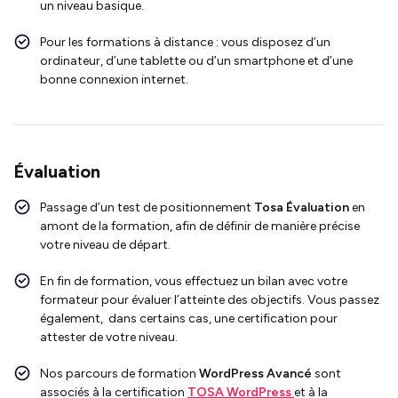
un niveau basique.
Pour les formations à distance : vous disposez d’un
ordinateur, d’une tablette ou d’un smartphone et d’une
bonne connexion internet.
Évaluation
Passage d’un test de positionnement
Tosa Évaluation
en
amont de la formation, afin de définir de manière précise
votre niveau de départ.
En fin de formation, vous effectuez un bilan avec votre
formateur pour évaluer l’atteinte des objectifs. Vous passez
également, dans certains cas, une certification pour
attester de votre niveau.
Nos parcours de formation
WordPress Avancé
sont
associés à la certification
TOSA WordPress
et à la