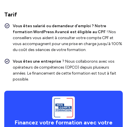
Tarif
Vous êtes salarié ou demandeur d’emploi ?
Notre
formation WordPress Avancé
est
éligible au CPF
!
Nos
conseillers vous aident à consulter votre compte CPF et
vous accompagnent pour une prise en charge jusqu’à 100%
du coût des séances de votre formation.
Vous êtes une entreprise
? Nous collaborons avec vos
opérateurs de compétences (OPCO) depuis plusieurs
années. Le financement de cette formation est tout à fait
possible.
Financez votre formation avec votre