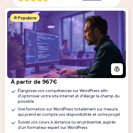
Populaire
À partir de 967€
Élargissez vos compétences sur WordPress afin
d’optimiser votre site internet et d’élargir le champ du
possible
Une formation sur WordPress totalement sur mesure,
qui prend en compte vos disponibilités et votre projet
Suivez vos cours à distance ou en présentiel, auprès
d’un formateur expert sur WordPress