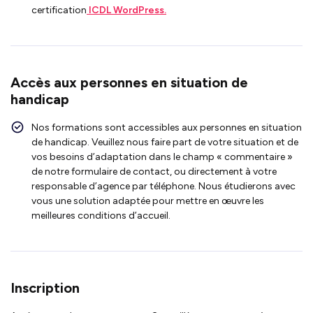
certification
ICDL WordPress.
Accès aux personnes en situation de
handicap
Nos formations sont accessibles aux personnes en situation
de handicap. Veuillez nous faire part de votre situation et de
vos besoins d’adaptation dans le champ « commentaire »
de notre formulaire de contact, ou directement à votre
responsable d’agence par téléphone. Nous étudierons avec
vous une solution adaptée pour mettre en œuvre les
meilleures conditions d’accueil.
Inscription