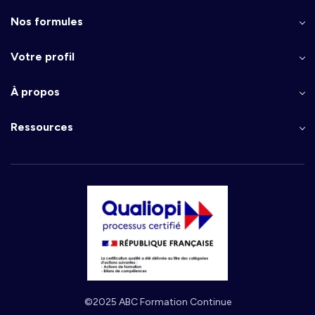
Nos formules
Votre profil
À propos
Ressources
©2025 ABC Formation Continue