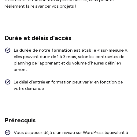
réellement faire avancer vos projets !
Durée et délais d'accès
La durée de notre formation est établie « sur-mesure »
,
elles peuvent durer de 1 à 3 mois, selon les contraintes de
planning de l’apprenant et du volume d’heures défini en
amont.
Le délai d’entrée en formation peut varier en fonction de
votre demande.
Prérecquis
Vous disposez déjà d’un niveau sur WordPress équivalent à