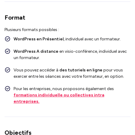
Format
Plusieurs formats possibles :
WordPress
en Présentiel
, individuel avec un formateur.
WordPress
A distance
en visio-conférence, individuel avec
un formateur.
Vous pouvez accéder à
des tutoriels en ligne
pour vous
exercer entre les séances avec votre formateur, en option.
Pour les entreprises, nous proposons également des
formations individuelle ou collectives intra
entreprises.
Objectifs