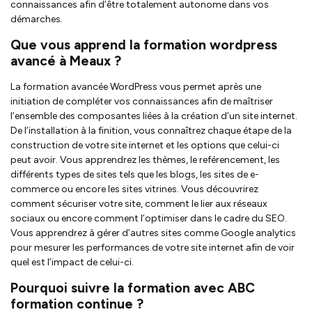
connaissances afin d’être totalement autonome dans vos
démarches.
Que vous apprend la formation wordpress
avancé à Meaux ?
La formation avancée WordPress vous permet après une
initiation de compléter vos connaissances afin de maîtriser
l’ensemble des composantes liées à la création d’un site internet.
De l’installation à la finition, vous connaîtrez chaque étape de la
construction de votre site internet et les options que celui-ci
peut avoir. Vous apprendrez les thèmes, le reférencement, les
différents types de sites tels que les blogs, les sites de e-
commerce ou encore les sites vitrines. Vous découvrirez
comment sécuriser votre site, comment le lier aux réseaux
sociaux ou encore comment l’optimiser dans le cadre du SEO.
Vous apprendrez à gérer d’autres sites comme Google analytics
pour mesurer les performances de votre site internet afin de voir
quel est l’impact de celui-ci.
Pourquoi suivre la formation avec ABC
formation continue ?