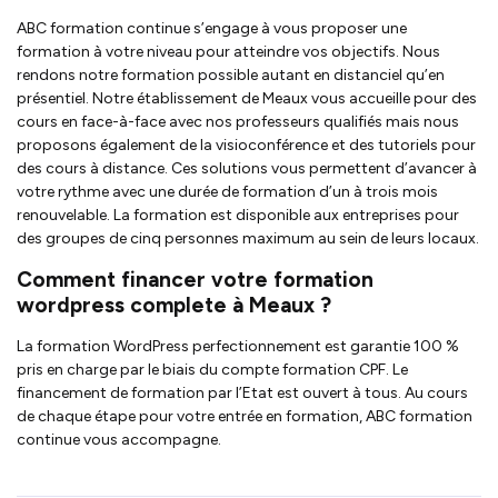
ABC formation continue s’engage à vous proposer une
formation à votre niveau pour atteindre vos objectifs. Nous
rendons notre formation possible autant en distanciel qu’en
présentiel. Notre établissement de Meaux vous accueille pour des
cours en face-à-face avec nos professeurs qualifiés mais nous
proposons également de la visioconférence et des tutoriels pour
des cours à distance. Ces solutions vous permettent d’avancer à
votre rythme avec une durée de formation d’un à trois mois
renouvelable. La formation est disponible aux entreprises pour
des groupes de cinq personnes maximum au sein de leurs locaux.
Comment financer votre formation
wordpress complete à Meaux ?
La formation WordPress perfectionnement est garantie 100 %
pris en charge par le biais du compte formation CPF. Le
financement de formation par l’Etat est ouvert à tous. Au cours
de chaque étape pour votre entrée en formation, ABC formation
continue vous accompagne.