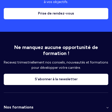
à vos objectifs.
Prise de rendez-vous
Ne manquez aucune opportunité de
formation !
Recevez trimestriellement nos conseils, nouveautés et formations
pour développer votre carrière.
S’abonner à la newsletter
Nos formations