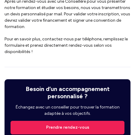
Après un rendez-vous avec une Conseillère pour vous présenter
notre formation et étudier vos besoins, nous vous transmettrons
un devis personnalisé par mail. Pour valider votre inscription, vous
devrez valider votre financement et signer une convention de
formation.
Pour en savoir plus, contactez-nous par téléphone, remplissez le
formulaire et prenez directement rendez-vous selon vos
disponibilités !
Besoin d’un accompagnement
personnalisé ?
Échangez avec un conseiller pour trouver la formation
adaptée à vos objectifs.
Prendre rendez-vous