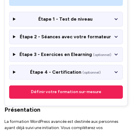
Étape 1 - Test de niveau
Étape 2 - Séances avec votre formateur
Étape 3 - Exercices en Elearning
(optionnel)
Étape 4 - Certification
(optionnel)
Définir votre formation sur-mesure
Présentation
La formation WordPress avancée est destinée aux personnes
ayant déjà suivi une initiation. Vous compléterez vos