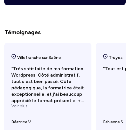
Témoignages
Villefranche sur Saône
Troyes
“Très satisfaite de ma formation
“Tout est pa
Wordpress. Côté administratif,
tout s'est bien passé. Côté
pédagogique, la formatrice était
exceptionnelle, et j'ai beaucoup
apprécié le format présentiel +...
Voir plus
Béatrice V.
Fabienne S.