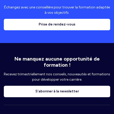
Échangez avec une conseillère pour trouver la formation adaptée
à vos objectifs.
Prise de rendez-vous
Ne manquez aucune opportunité de
formation !
Recevez trimestriellement nos conseils, nouveautés et formations
pour développer votre carrière.
S’abonner à la newsletter