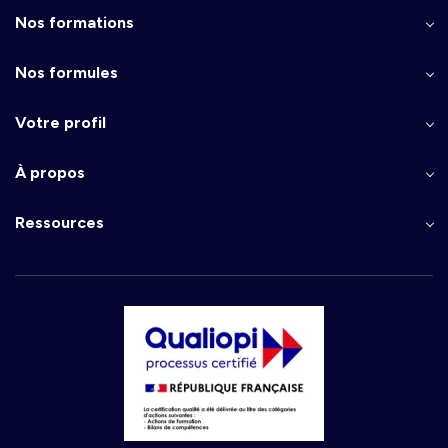
Nos formations
Nos formules
Votre profil
À propos
Ressources