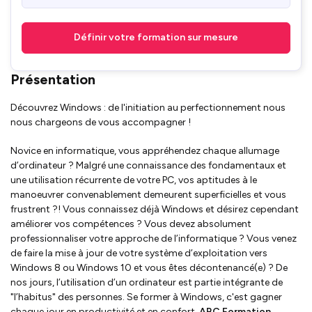
Définir votre formation sur mesure
Présentation
Découvrez Windows : de l'initiation au perfectionnement nous
nous chargeons de vous accompagner !
Novice en informatique, vous appréhendez chaque allumage
d’ordinateur ? Malgré une connaissance des fondamentaux et
une utilisation récurrente de votre PC, vos aptitudes à le
manoeuvrer convenablement demeurent superficielles et vous
frustrent ?! Vous connaissez déjà Windows et désirez cependant
améliorer vos compétences ? Vous devez absolument
professionnaliser votre approche de l’informatique ? Vous venez
de faire la mise à jour de votre système d’exploitation vers
Windows 8 ou Windows 10 et vous êtes décontenancé(e) ? De
nos jours, l’utilisation d’un ordinateur est partie intégrante de
"l’habitus" des personnes. Se former à Windows, c'est gagner
chaque jour en productivité et en confort.
ABC Formation