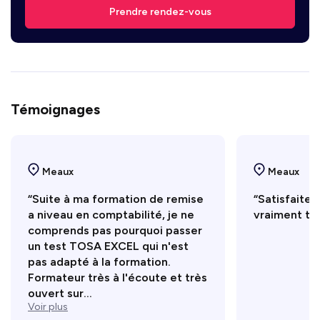
Prendre rendez-vous
Témoignages
Meaux
Meaux
“Suite à ma formation de remise
“Satisfaite
a niveau en comptabilité, je ne
vraiment trè
comprends pas pourquoi passer
un test TOSA EXCEL qui n'est
pas adapté à la formation.
Formateur très à l'écoute et très
ouvert sur...
Voir plus