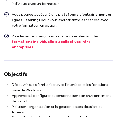
individuel avec un formateur
Vous pouvez accéder à une
plateforme d’entrainement en
ligne (Elearning)
pour vous exercer entre les séances avec
votre formateur, en option.
Pour les entreprises, nous proposons également des
formations individuelle ou collectives intra
entreprises.
Objectifs
Découvrir et se familiariser avec l’interface et les fonctions
base de Windows
Apprendre à configurer et personnaliser son environnement
de travail
Maîtriser l’organisation et la gestion de ses dossiers et
fichiers