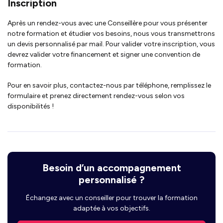
Inscription
Après un rendez-vous avec une Conseillère pour vous présenter
notre formation et étudier vos besoins, nous vous transmettrons
un devis personnalisé par mail. Pour valider votre inscription, vous
devrez valider votre financement et signer une convention de
formation.
Pour en savoir plus, contactez-nous par téléphone, remplissez le
formulaire et prenez directement rendez-vous selon vos
disponibilités !
Besoin d’un accompagnement
personnalisé ?
Échangez avec un conseiller pour trouver la formation
adaptée à vos objectifs.