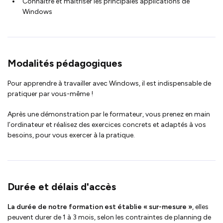
Connaître et maîtriser les principales applications de
Windows
Modalités pédagogiques
Pour apprendre à travailler avec Windows, il est indispensable de
pratiquer par vous-même !
Après une démonstration par le formateur, vous prenez en main
l’ordinateur et réalisez des exercices concrets et adaptés à vos
besoins, pour vous exercer à la pratique.
Durée et délais d'accès
La durée de notre formation est établie « sur-mesure »
, elles
peuvent durer de 1 à 3 mois, selon les contraintes de planning de