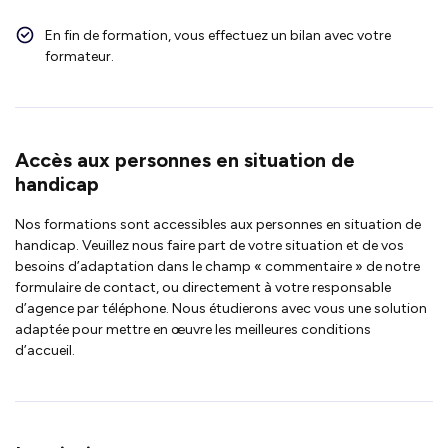
En fin de formation, vous effectuez un bilan avec votre
formateur.
Accès aux personnes en situation de
handicap
Nos formations sont accessibles aux personnes en situation de
handicap. Veuillez nous faire part de votre situation et de vos
besoins d’adaptation dans le champ « commentaire » de notre
formulaire de contact, ou directement à votre responsable
d’agence par téléphone. Nous étudierons avec vous une solution
adaptée pour mettre en œuvre les meilleures conditions
d’accueil.