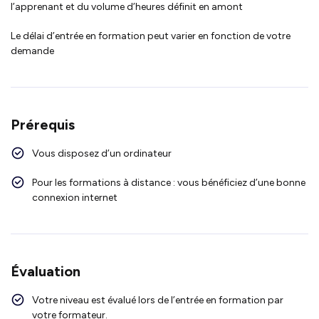
l’apprenant et du volume d’heures définit en amont
Le délai d’entrée en formation peut varier en fonction de votre
demande
Prérequis
Vous disposez d’un ordinateur
Pour les formations à distance : vous bénéficiez d’une bonne
connexion internet
Évaluation
Votre niveau est évalué lors de l’entrée en formation par
votre formateur.