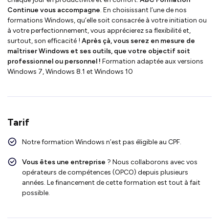
Continue vous accompagne
. En choisissant l’une de nos
formations Windows, qu’elle soit consacrée à votre initiation ou
à votre perfectionnement, vous apprécierez sa flexibilité et,
surtout, son efficacité !
Après çà, vous serez en mesure de
maîtriser Windows et ses outils, que votre objectif soit
professionnel ou personnel !
Formation adaptée aux versions
Windows 7, Windows 8.1 et Windows 10
Tarif
Notre formation Windows n’est pas éligible au CPF.
Vous êtes une entreprise
? Nous collaborons avec vos
opérateurs de compétences (OPCO) depuis plusieurs
années. Le financement de cette formation est tout à fait
possible.