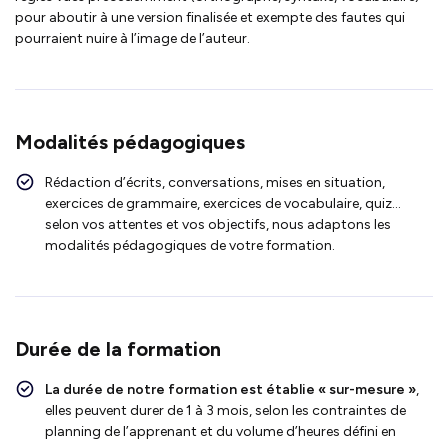
pour aboutir à une version finalisée et exempte des fautes qui
pourraient nuire à l’image de l’auteur.
Modalités pédagogiques
Rédaction d’écrits, conversations, mises en situation,
exercices de grammaire, exercices de vocabulaire, quiz…
selon vos attentes et vos objectifs, nous adaptons les
modalités pédagogiques de votre formation.
Durée de la formation
La durée de notre formation est établie « sur-mesure »
,
elles peuvent durer de 1 à 3 mois, selon les contraintes de
planning de l’apprenant et du volume d’heures défini en