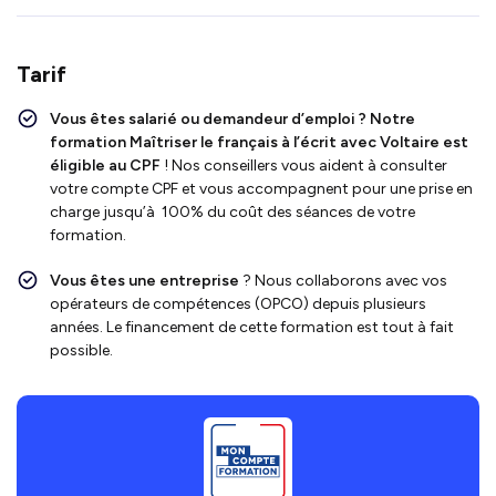
Tarif
Vous êtes salarié ou demandeur d’emploi ?
Notre
formation Maîtriser le français à l’écrit avec Voltaire
est
éligible au CPF
! Nos conseillers vous aident à consulter
votre compte CPF et vous accompagnent pour une prise en
charge jusqu’à 100% du coût des séances de votre
formation.
Vous êtes une entreprise
? Nous collaborons avec vos
opérateurs de compétences (OPCO) depuis plusieurs
années. Le financement de cette formation est tout à fait
possible.