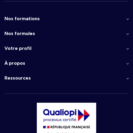
Nos formations
Nos formules
Votre profil
À propos
Ressources