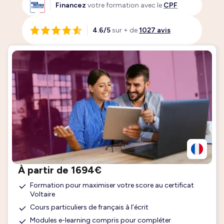
Financez
votre formation avec le
CPF
4.6/5
sur + de
1027 avis
À partir de 1694€
Formation pour maximiser votre score au certificat
Voltaire
Cours particuliers de français à l’écrit
Modules e-learning compris pour compléter