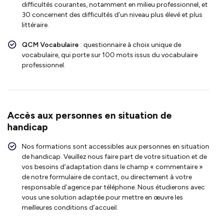
difficultés courantes, notamment en milieu professionnel, et
30 concernent des difficultés d’un niveau plus élevé et plus
littéraire.
QCM Vocabulaire
: questionnaire à choix unique de
vocabulaire, qui porte sur 100 mots issus du vocabulaire
professionnel.
Accès aux personnes en situation de
handicap
Nos formations sont accessibles aux personnes en situation
de handicap. Veuillez nous faire part de votre situation et de
vos besoins d’adaptation dans le champ « commentaire »
de notre formulaire de contact, ou directement à votre
responsable d’agence par téléphone. Nous étudierons avec
vous une solution adaptée pour mettre en œuvre les
meilleures conditions d’accueil.