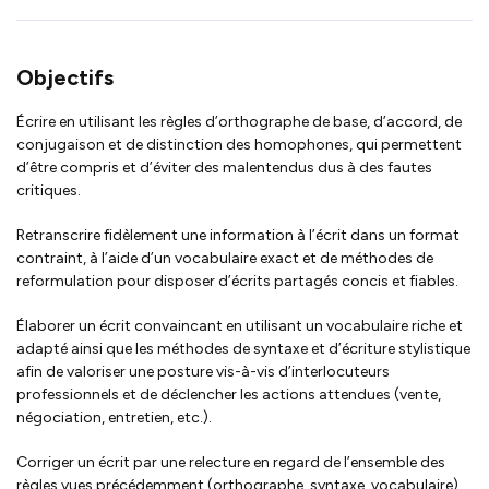
Objectifs
Écrire en utilisant les règles d’orthographe de base, d’accord, de
conjugaison et de distinction des homophones, qui permettent
d’être compris et d’éviter des malentendus dus à des fautes
critiques.
Retranscrire fidèlement une information à l’écrit dans un format
contraint, à l’aide d’un vocabulaire exact et de méthodes de
reformulation pour disposer d’écrits partagés concis et fiables.
Élaborer un écrit convaincant en utilisant un vocabulaire riche et
adapté ainsi que les méthodes de syntaxe et d’écriture stylistique
afin de valoriser une posture vis-à-vis d’interlocuteurs
professionnels et de déclencher les actions attendues (vente,
négociation, entretien, etc.).
Corriger un écrit par une relecture en regard de l’ensemble des
règles vues précédemment (orthographe, syntaxe, vocabulaire)