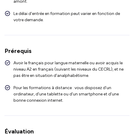
amont.
Le délai d’entrée en formation peut varier en fonction de
votre demande.
Prérequis
Avoir le français pour langue maternelle ou avoir acquis le
niveau A2 en français (suivant les niveaux du CECRL), et ne
pas être en situation d’analphabétisme.
Pour les formations à distance : vous disposez d’un
ordinateur, d’une tablette ou d’un smartphone et d’une
bonne connexion internet.
Évaluation