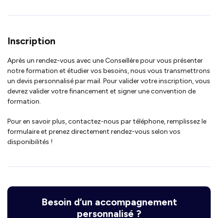
Inscription
Après un rendez-vous avec une Conseillère pour vous présenter
notre formation et étudier vos besoins, nous vous transmettrons
un devis personnalisé par mail. Pour valider votre inscription, vous
devrez valider votre financement et signer une convention de
formation.
Pour en savoir plus, contactez-nous par téléphone, remplissez le
formulaire et prenez directement rendez-vous selon vos
disponibilités !
Besoin d’un accompagnement
personnalisé ?