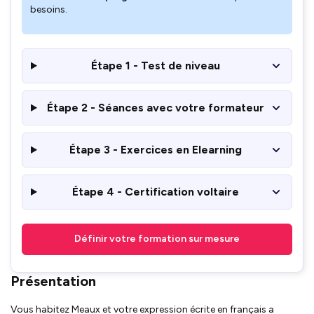
besoins.
Étape 1 - Test de niveau
Étape 2 - Séances avec votre formateur
Étape 3 - Exercices en Elearning
Étape 4 - Certification voltaire
Définir votre formation sur mesure
Présentation
Vous habitez Meaux et votre expression écrite en français a