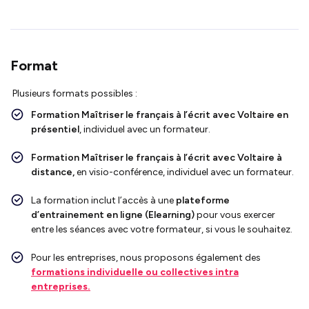
Format
Plusieurs formats possibles :
Formation Maîtriser le français à l’écrit avec Voltaire en
présentiel
, individuel avec un formateur.
Formation Maîtriser le français à l’écrit avec Voltaire à
distance,
en visio-conférence, individuel avec un formateur.
La formation inclut l’accès à une
plateforme
d’entrainement en ligne (Elearning)
pour vous exercer
entre les séances avec votre formateur, si vous le souhaitez.
Pour les entreprises, nous proposons également des
formations individuelle ou collectives intra
entreprises.