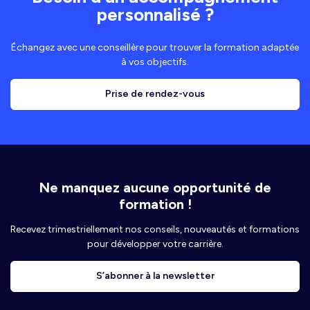
personnalisé ?
Échangez avec une conseillère pour trouver la formation adaptée
à vos objectifs.
Prise de rendez-vous
Ne manquez aucune opportunité de
formation !
Recevez trimestriellement nos conseils, nouveautés et formations
pour développer votre carrière.
S’abonner à la newsletter