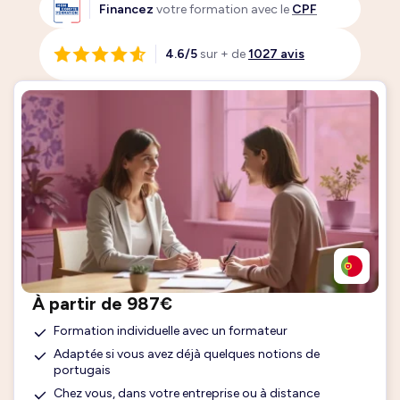
Financez
votre formation avec le
CPF
4.6/5
sur + de
1027 avis
À partir de 987€
Formation individuelle avec un formateur
Adaptée si vous avez déjà quelques notions de
portugais
Chez vous, dans votre entreprise ou à distance