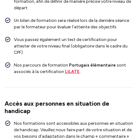
formation, afin de définir de manière précise votre niveau de
départ.
Un bilan de formation sera réalisé lors de la dernière séance
par le formateur pour évaluer l’atteinte des objectifs.
Vous passez également un test de certification pour
attester de votre niveau final (obligatoire dans le cadre du
CPF).
Nos parcours de formation
Portugais élémentaire
sont
associés à la certification
LILATE
.
Accès aux personnes en situation de
handicap
Nos formations sont accessibles aux personnes en situation
de handicap. Veuillez nous faire part de votre situation et de
vos besoins d’adaptation dans le champ « commentaire »