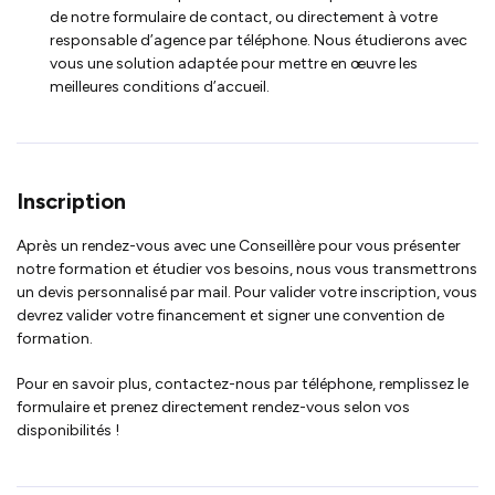
de notre formulaire de contact, ou directement à votre
responsable d’agence par téléphone. Nous étudierons avec
vous une solution adaptée pour mettre en œuvre les
meilleures conditions d’accueil.
Inscription
Après un rendez-vous avec une Conseillère pour vous présenter
notre formation et étudier vos besoins, nous vous transmettrons
un devis personnalisé par mail. Pour valider votre inscription, vous
devrez valider votre financement et signer une convention de
formation.
Pour en savoir plus, contactez-nous par téléphone, remplissez le
formulaire et prenez directement rendez-vous selon vos
disponibilités !