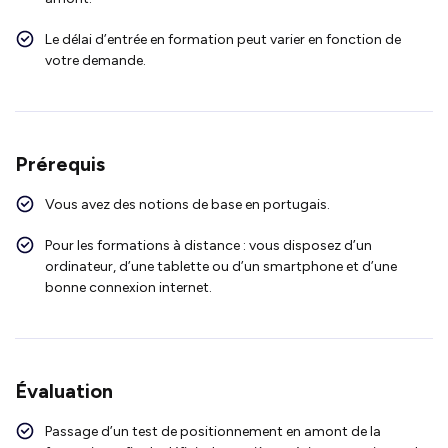
L
e
délai d’entrée en formation peut varier en fonction de
votre demande.
Prérequis
Vous avez des notions de base en portugais.
Pour les formations à distance : vous disposez d’un
ordinateur, d’une tablette ou d’un smartphone et d’une
bonne connexion internet.
Évaluation
Passage d’un test de positionnement en amont de la