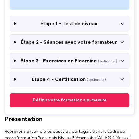
Étape 1 - Test de niveau
Étape 2 - Séances avec votre formateur
Étape 3 - Exercices en Elearning
(optionnel)
Étape 4 - Certification
(optionnel)
Définir votre formation sur-mesure
Présentation
Reprenons ensemble les bases du portugais dans le cadre de
notre formation Portugais Niveau Elémentaire (A1, A2) à Meaux !