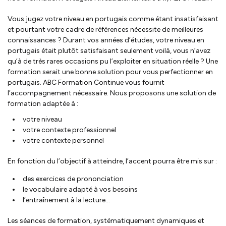
Vous jugez votre niveau en portugais comme étant insatisfaisant
et pourtant votre cadre de références nécessite de meilleures
connaissances ? Durant vos années d’études, votre niveau en
portugais était plutôt satisfaisant seulement voilà, vous n’avez
qu’à de très rares occasions pu l’exploiter en situation réelle ? Une
formation serait une bonne solution pour vous perfectionner en
portugais. ABC Formation Continue vous fournit
l’accompagnement nécessaire. Nous proposons une solution de
formation adaptée à :
votre niveau
votre contexte professionnel
votre contexte personnel
En fonction du l’objectif à atteindre, l’accent pourra être mis sur :
des exercices de prononciation
le vocabulaire adapté à vos besoins
l’entraînement à la lecture...
Les séances de formation, systématiquement dynamiques et