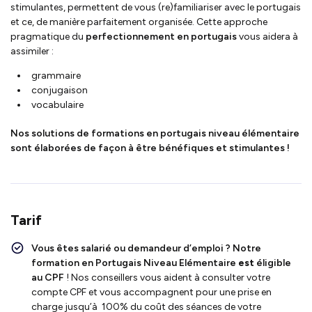
stimulantes, permettent de vous (re)familiariser avec le portugais
et ce, de manière parfaitement organisée. Cette approche
pragmatique du
perfectionnement en portugais
vous aidera à
assimiler :
grammaire
conjugaison
vocabulaire
Nos solutions de formations en portugais niveau élémentaire
sont élaborées de façon à être bénéfiques et stimulantes !
Tarif
Vous êtes salarié ou demandeur d’emploi ?
Notre
formation en Portugais Niveau Elémentaire
est
éligible
au CPF
!
Nos conseillers vous aident à consulter votre
compte CPF et vous accompagnent pour une prise en
charge jusqu’à 100% du coût des séances de votre