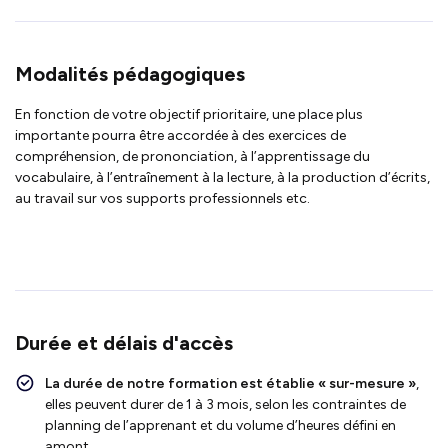
Modalités pédagogiques
En fonction de votre objectif prioritaire, une place plus
importante pourra être accordée à des exercices de
compréhension, de prononciation, à l’apprentissage du
vocabulaire, à l’entraînement à la lecture, à la production d’écrits,
au travail sur vos supports professionnels etc.
Durée et délais d'accès
La durée de notre formation est établie « sur-mesure »
,
elles peuvent durer de 1 à 3 mois, selon les contraintes de
planning de l’apprenant et du volume d’heures défini en
amont.