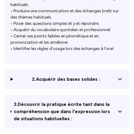
habituels.
• Produire une communication et des échanges brefs sur
des thèmes habituels.
• Poser des questions simples et y et répondre.
• Acquérir du vocabulaire quotidien et professionnel
• Cerner ses points faibles en phonétique et en
prononciation et les améliorer.
• Identifier les règles d’usage lors des échanges à l’oral.
2.Acquérir des bases solides :
3.Découvrir la pratique écrite tant dans la
compréhension que dans l’expression lors
de situations habituelles :