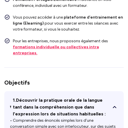
conférence, individuel avec un formateur.
Vous pouvez accéder à une
plateforme d’entrainement en
ligne (Elearning)
pour vous exercer entre les séances avec
votre formateur, si vous le souhaitez.
Pour les entreprises, nous proposons également des
formations individuelle ou collectives intra
entreprises.
Objectifs
1.Découvrir la pratique orale de la langue
tant dans la compréhension que dans
l’expression lors de situations habituelles :
• Comprendre des énoncés simples lors d’une
conversation simple avec son interlocuteur, sur des sujets