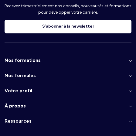
Recevez trimestriellement nos conseils, nouveautés et formations
pour développer votre carrière.
S’abonner à la newsletter
Nos formations
Nos formules
Votre profil
À propos
Ressources