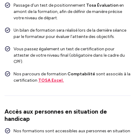
Passage d’un test de positionnement
Tosa Évaluation
en
amont de la formation, afin de définir de manière précise
votre niveau de départ.
Un bilan de formation sera réalisé lors de la dernière séance
par le formateur pour évaluer l’atteinte des objectifs.
Vous passez également un test de certification pour
attester de votre niveau final (obligatoire dans le cadre du
CPF).
Nos parcours de formation
Comptabilité
sont associés à la
certification
TOSA Excel.
Accès aux personnes en situation de
handicap
Nos formations sont accessibles aux personnes en situation