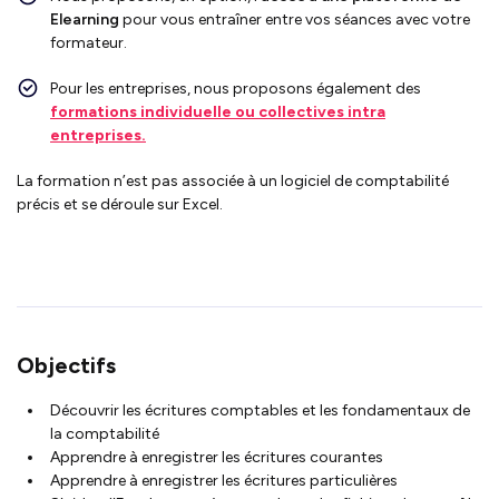
Elearning
pour vous entraîner entre vos séances avec votre
formateur.
Pour les entreprises, nous proposons également des
formations individuelle ou collectives intra
entreprises.
La formation n’est pas associée à un logiciel de comptabilité
précis et se déroule sur Excel.
Objectifs
Découvrir les écritures comptables et les fondamentaux de
la comptabilité
Apprendre à enregistrer les écritures courantes
Apprendre à enregistrer les écritures particulières