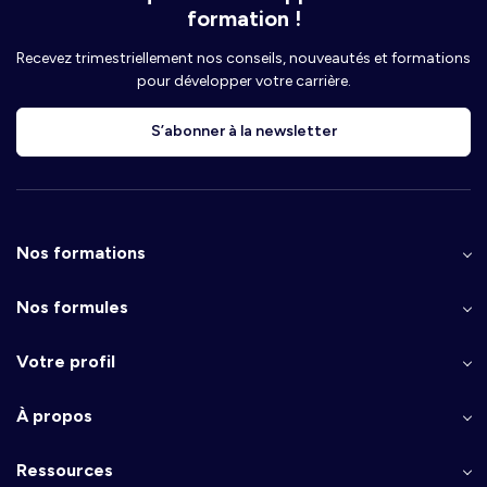
formation !
Recevez trimestriellement nos conseils, nouveautés et formations
pour développer votre carrière.
S’abonner à la newsletter
Nos formations
Nos formules
Votre profil
À propos
Ressources