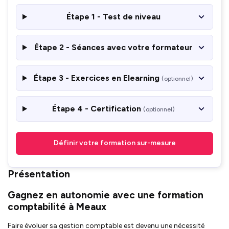
Étape 1 - Test de niveau
Étape 2 - Séances avec votre formateur
Étape 3 - Exercices en Elearning
(optionnel)
Étape 4 - Certification
(optionnel)
Définir votre formation sur-mesure
Présentation
Gagnez en autonomie avec une formation
comptabilité à Meaux
Faire évoluer sa gestion comptable est devenu une nécessité