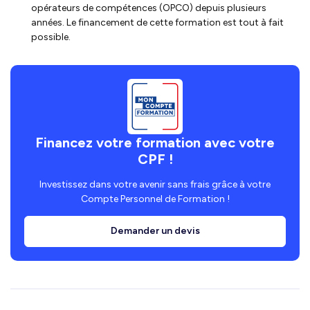
opérateurs de compétences (OPCO) depuis plusieurs
années. Le financement de cette formation est tout à fait
possible.
Financez votre formation avec votre
CPF !
Investissez dans votre avenir sans frais grâce à votre
Compte Personnel de Formation !
Demander un devis