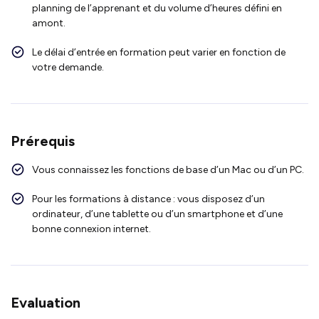
planning de l’apprenant et du volume d’heures défini en
amont.
Le délai d’entrée en formation peut varier en fonction de
votre demande.
Prérequis
Vous connaissez les fonctions de base d’un Mac ou d’un PC.
Pour les formations à distance : vous disposez d’un
ordinateur, d’une tablette ou d’un smartphone et d’une
bonne connexion internet.
Evaluation