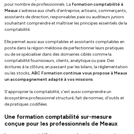
pour nombre de professionnels. La
formation comptabilité à
Meaux
s’adresse aux chefs d’entreprise, artisans, commerçants,
assistants de direction, responsables paie ou auditeurs juniors
souhaitant comprendre et maîtriser les principes essentiels de la
comptabilité.
Elle permet aussi aux comptables et assistants comptables en
poste dans la région meldoise de perfectionner leurs pratiques
ou de se spécialiser dans des domaines ciblés comme la
comptabilité fournisseurs, clients, analytique ou paie. Des
écritures à la clôture, en passant par les bilans, la réglementation
ou les stocks,
ABC Formation continue vous propose à Meaux
un accompagnement adapté à vos missions
.
S’approprier la comptabilité, c’est aussi comprendre un
écosystème professionnel structuré, fait de normes, d’outils et
de pratiques codifiées.
Une formation comptabilité sur-mesure
conçue pour les professionnels de Meaux