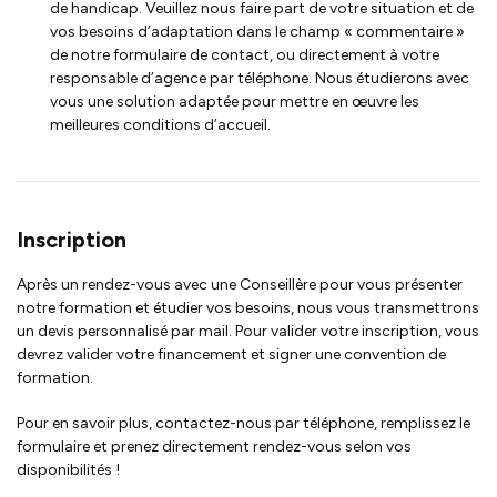
de handicap. Veuillez nous faire part de votre situation et de
vos besoins d’adaptation dans le champ « commentaire »
de notre formulaire de contact, ou directement à votre
responsable d’agence par téléphone. Nous étudierons avec
vous une solution adaptée pour mettre en œuvre les
meilleures conditions d’accueil.
Inscription
Après un rendez-vous avec une Conseillère pour vous présenter
notre formation et étudier vos besoins, nous vous transmettrons
un devis personnalisé par mail. Pour valider votre inscription, vous
devrez valider votre financement et signer une convention de
formation.
Pour en savoir plus, contactez-nous par téléphone, remplissez le
formulaire et prenez directement rendez-vous selon vos
disponibilités !