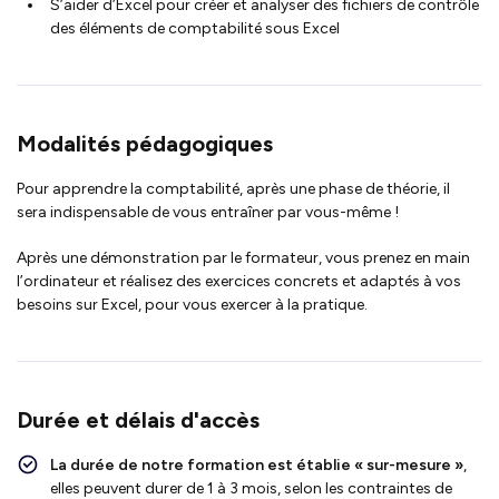
S’aider d’Excel pour créer et analyser des fichiers de contrôle
des éléments de comptabilité sous Excel
Modalités pédagogiques
Pour apprendre la comptabilité, après une phase de théorie, il
sera indispensable de vous entraîner par vous-même !
Après une démonstration par le formateur, vous prenez en main
l’ordinateur et réalisez des exercices concrets et adaptés à vos
besoins sur Excel, pour vous exercer à la pratique.
Durée et délais d'accès
La durée de notre formation est établie « sur-mesure »
,
elles peuvent durer de 1 à 3 mois, selon les contraintes de