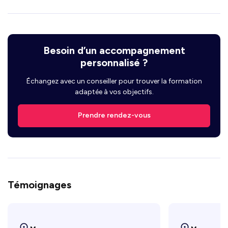
Besoin d’un accompagnement
personnalisé ?
Échangez avec un conseiller pour trouver la formation
adaptée à vos objectifs.
Prendre rendez-vous
Témoignages