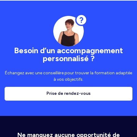
Besoin d’un accompagnement
personnalisé ?
Échangez avec une conseillère pour trouver la formation adaptée
à vos objectifs.
Prise de rendez-vous
Ne manquez aucune opportunité de