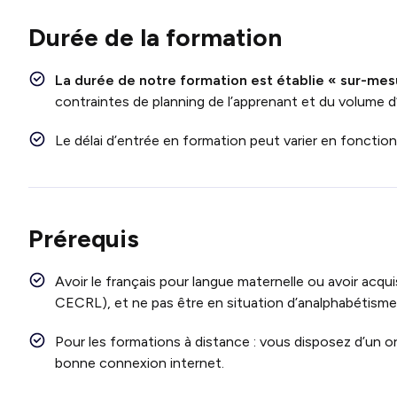
Durée de la formation
La durée de notre formation est établie « sur-mes
contraintes de planning de l’apprenant et du volume d
Le délai d’entrée en formation peut varier en fonctio
Prérequis
Avoir le français pour langue maternelle ou avoir acqui
CECRL), et ne pas être en situation d’analphabétisme
Pour les formations à distance : vous disposez d’un o
bonne connexion internet.