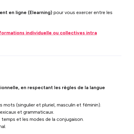
nt en ligne (Elearning)
pour vous exercer entre les
formations individuelle ou collectives intra
ionnelle, en respectant les règles de la langue
 mots (singulier et pluriel, masculin et féminin).
lexicaux et grammaticaux.
 temps et les modes de la conjugaison.
al.