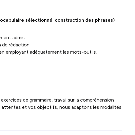
ocabulaire sélectionné, construction des phrases)
ment admis.
n de rédaction.
en employant adéquatement les mots-outils.
 exercices de grammaire, travail sur la compréhension
s attentes et vos objectifs, nous adaptons les modalités