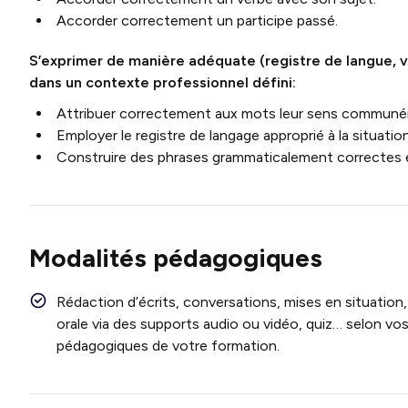
Accorder correctement un participe passé.
S’exprimer de manière adéquate (registre de langue, v
dans un contexte professionnel défini:
Attribuer correctement aux mots leur sens communé
Employer le registre de langage approprié à la situatio
Construire des phrases grammaticalement correctes 
Modalités pédagogiques
Rédaction d’écrits, conversations, mises en situation,
orale via des supports audio ou vidéo, quiz… selon vo
pédagogiques de votre formation.