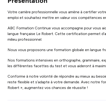
Présentation
Votre carrière professionnelle vous amène à certifier vot
emploi et souhaitez mettre en valeur vos compétences en 
ABC Formation Continue vous accompagne pour vous aider 
langue française Le Robert.
Cette certification permet d’
milieu professionnel.
Nous vous proposons une formation globale en langue fran
Nos formations intensives en orthographe
,
grammaire, ex
les différentes facettes du test et vous aideront à maxim
Conforme à notre volonté de répondre au mieux au besoi
reste flexible et s’adapte à votre demande.
Avec notre for
Robert », augmentez vos chances de réussite !