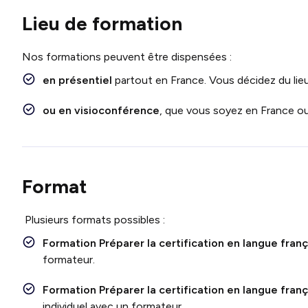
Lieu de formation
Nos formations peuvent être dispensées :
en présentiel
partout en France. Vous décidez du lieu
ou en visioconférence
, que vous soyez en France ou 
Format
Plusieurs formats possibles :
Formation Préparer la certification en langue fran
formateur.
Formation Préparer la certification en langue fran
individuel avec un formateur.