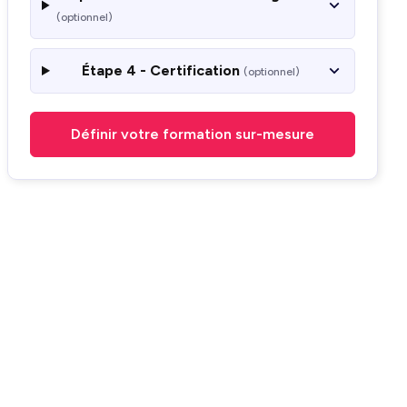
(optionnel)
Étape 4 - Certification
(optionnel)
Définir votre formation sur-mesure