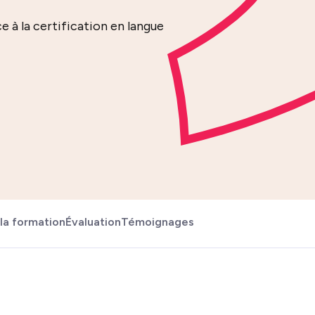
 à la certification en langue
la formation
Évaluation
Témoignages