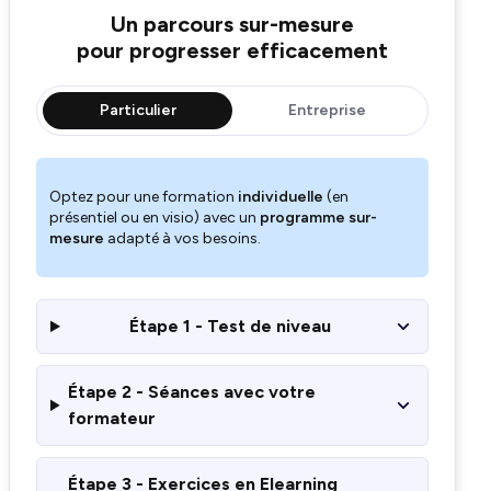
Un parcours sur-mesure
pour progresser efficacement
Particulier
Entreprise
Optez pour une formation
individuelle
(en
présentiel ou en visio) avec un
programme sur-
mesure
adapté à vos besoins.
Étape 1 - Test de niveau
Étape 2 - Séances avec votre
formateur
Étape 3 - Exercices en Elearning