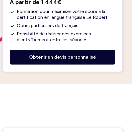
À partir de 1 444€
Formation pour maximiser votre score à la
certification en langue française Le Robert
Cours particuliers de français
Possibilité de réaliser des exercices
d’entraînement entre les séances
Obtenir un devis personnalisé