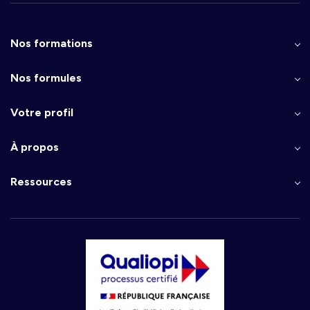
Nos formations
Nos formules
Votre profil
À propos
Ressources