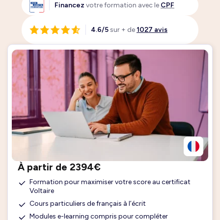
Financez
votre formation avec le
CPF
4.6/5
sur + de
1027 avis
À partir de 2394€
Formation pour maximiser votre score au certificat
Voltaire
Cours particuliers de français à l’écrit
Modules e-learning compris pour compléter