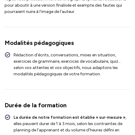
pour aboutir à une version finalisée et exempte des fautes qui
pourraient nuire à l’image de l’auteur.
Modalités pédagogiques
Rédaction d’écrits, conversations, mises en situation,
exercices de grammaire, exercices de vocabulaire, quiz…
selon vos attentes et vos objectifs, nous adaptons les
modalités pédagogiques de votre formation.
Durée de la formation
La durée de notre formation est établie « sur-mesure »
,
elles peuvent durer de 1 à 3 mois, selon les contraintes de
planning de l’apprenant et du volume d’heures défini en