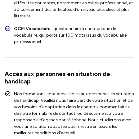
difficultés courantes, notamment en milieu professionnel, et
30 concernent des difficultés d’un niveau plus élevé et plus
littéraire.
QCM Vocabulaire
: questionnaire à choix unique de
vocabulaire, qui porte sur 100 mots issus du vocabulaire
professionnel.
Accès aux personnes en situation de
handicap
Nos formations sont accessibles aux personnes en situation
de handicap. Veuillez nous faire part de votre situation et de
vos besoins d’adaptation dans le champ « commentaire »
de notre formulaire de contact, ou directement à votre
responsable d’agence par téléphone. Nous étudierons avec
vous une solution adaptée pour mettre en œuvre les
meilleures conditions d’accueil.