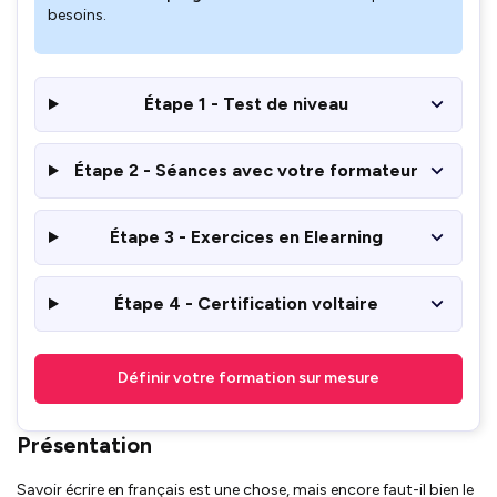
besoins.
Étape 1 - Test de niveau
Étape 2 - Séances avec votre formateur
Étape 3 - Exercices en Elearning
Étape 4 - Certification voltaire
Définir votre formation sur mesure
Présentation
Savoir écrire en français est une chose, mais encore faut-il bien le