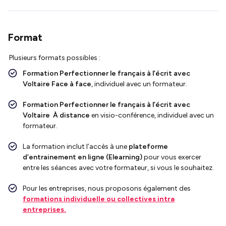
Format
Plusieurs formats possibles :
Formation Perfectionner le français à l’écrit avec
Voltaire
Face à face
, individuel avec un formateur.
Formation Perfectionner le français à l’écrit avec
Voltaire
À distance
en visio-conférence, individuel avec un
formateur.
La formation inclut l’accès à une
plateforme
d’entrainement en ligne (Elearning)
pour vous exercer
entre les séances avec votre formateur, si vous le souhaitez.
Pour les entreprises, nous proposons également des
formations individuelle ou collectives intra
entreprises.