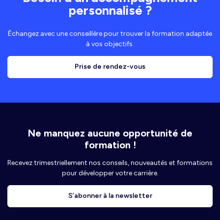
personnalisé ?
Échangez avec une conseillère pour trouver la formation adaptée
à vos objectifs.
Prise de rendez-vous
Ne manquez aucune opportunité de
formation !
Recevez trimestriellement nos conseils, nouveautés et formations
pour développer votre carrière.
S’abonner à la newsletter