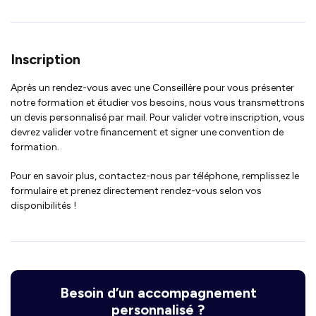
Inscription
Après un rendez-vous avec une Conseillère pour vous présenter
notre formation et étudier vos besoins, nous vous transmettrons
un devis personnalisé par mail. Pour valider votre inscription, vous
devrez valider votre financement et signer une convention de
formation.
Pour en savoir plus, contactez-nous par téléphone, remplissez le
formulaire et prenez directement rendez-vous selon vos
disponibilités !
Besoin d’un accompagnement
personnalisé ?