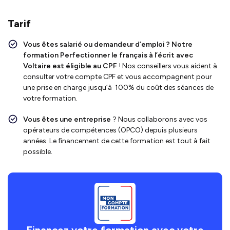
Tarif
Vous êtes salarié ou demandeur d’emploi ?
Notre
formation Perfectionner le français à l’écrit avec
Voltaire
est éligible au CPF
! Nos conseillers vous aident à
consulter votre compte CPF et vous accompagnent pour
une prise en charge jusqu’à 100% du coût des séances de
votre formation.
Vous êtes une entreprise
? Nous collaborons avec vos
opérateurs de compétences (OPCO) depuis plusieurs
années. Le financement de cette formation est tout à fait
possible.
Financez votre formation avec votre