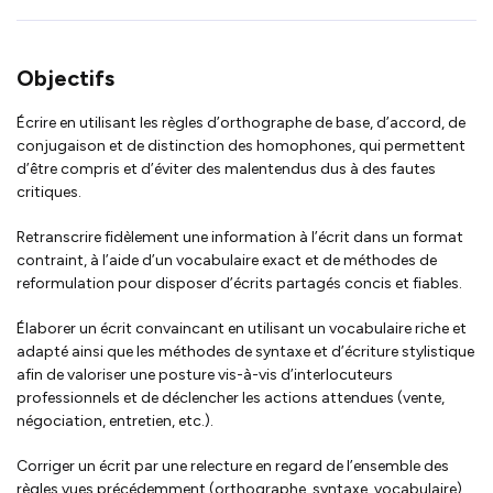
Objectifs
Écrire en utilisant les règles d’orthographe de base, d’accord, de
conjugaison et de distinction des homophones, qui permettent
d’être compris et d’éviter des malentendus dus à des fautes
critiques.
Retranscrire fidèlement une information à l’écrit dans un format
contraint, à l’aide d’un vocabulaire exact et de méthodes de
reformulation pour disposer d’écrits partagés concis et fiables.
Élaborer un écrit convaincant en utilisant un vocabulaire riche et
adapté ainsi que les méthodes de syntaxe et d’écriture stylistique
afin de valoriser une posture vis-à-vis d’interlocuteurs
professionnels et de déclencher les actions attendues (vente,
négociation, entretien, etc.).
Corriger un écrit par une relecture en regard de l’ensemble des
règles vues précédemment (orthographe, syntaxe, vocabulaire)