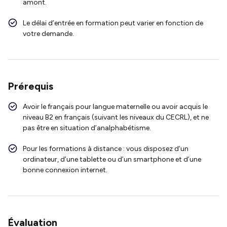
amont.
Le délai d’entrée en formation peut varier en fonction de
votre demande.
Prérequis
Avoir le français pour langue maternelle ou avoir acquis le
niveau B2 en français (suivant les niveaux du CECRL), et ne
pas être en situation d’analphabétisme.
Pour les formations à distance : vous disposez d’un
ordinateur, d’une tablette ou d’un smartphone et d’une
bonne connexion internet.
Évaluation