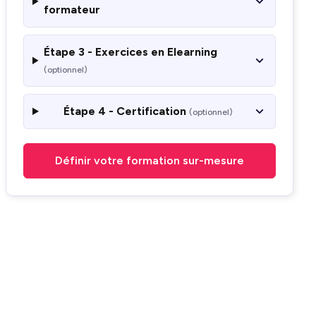
formateur
Étape 3 - Exercices en Elearning
(optionnel)
Étape 4 - Certification
(optionnel)
Définir votre formation sur-mesure