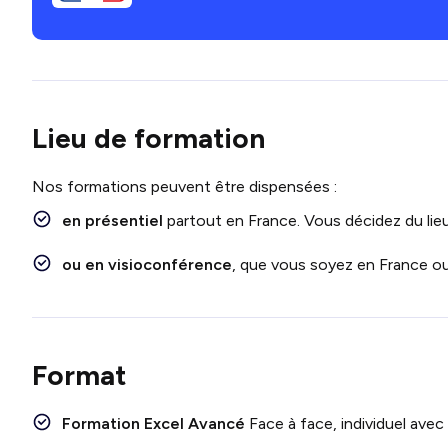
Lieu de formation
Nos formations peuvent être dispensées :
en présentiel
partout en France. Vous décidez du lieu
ou en visioconférence
, que vous soyez en France ou 
Format
Formation
Excel Avancé
Face à face, individuel avec