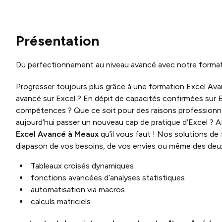
Présentation
Du perfectionnement au niveau avancé avec notre format
Progresser toujours plus grâce à une formation Excel Ava
avancé sur Excel ? En dépit de capacités confirmées sur E
compétences ? Que ce soit pour des raisons professionnel
aujourd’hui passer un nouveau cap de pratique d’Excel ? 
Excel Avancé à Meaux
qu’il vous faut ! Nos solutions de
diapason de vos besoins, de vos envies ou même des deux
Tableaux croisés dynamiques
fonctions avancées d’analyses statistiques
automatisation via macros
calculs matriciels