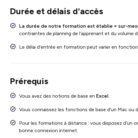
Durée et délais d'accès
La durée de notre formation est établie « sur-mes
contraintes de planning de l’apprenant et du volume d
Le délai d’entrée en formation peut varier en fonctio
Prérequis
Vous avez des notions de base en
Excel.
Vous connaissez les fonctions de base d’un Mac ou d
Pour les formations à distance : vous disposez d’un o
bonne connexion internet.