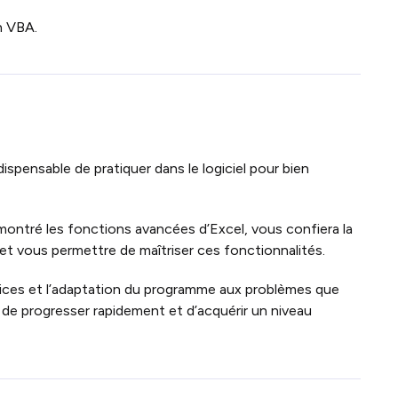
n VBA.
ispensable de pratiquer dans le logiciel pour bien
 montré les fonctions avancées d’Excel, vous confiera la
et vous permettre de maîtriser ces fonctionnalités.
ices et l’adaptation du programme aux problèmes que
de progresser rapidement et d’acquérir un niveau