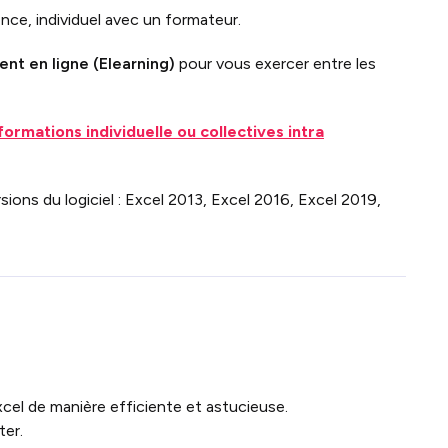
nce, individuel avec un formateur.
nt en ligne (Elearning)
pour vous exercer entre les
formations individuelle ou collectives intra
ions du logiciel : Excel 2013, Excel 2016, Excel 2019,
xcel de manière efficiente et astucieuse.
ter.