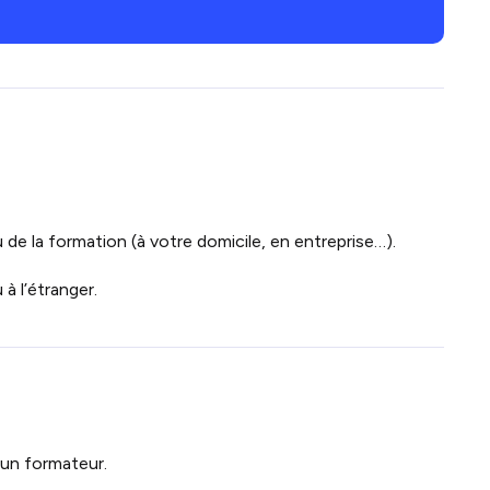
 de la formation (à votre domicile, en entreprise…).
à l’étranger.
 un formateur.