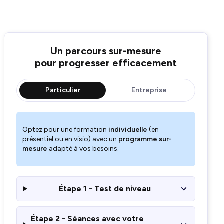
Un parcours sur-mesure
pour progresser efficacement
Particulier
Entreprise
Optez pour une formation
individuelle
(en
présentiel ou en visio) avec un
programme sur-
mesure
adapté à vos besoins.
Étape 1 - Test de niveau
Étape 2 - Séances avec votre