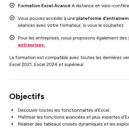
Formation
Excel
Avancé
A distance en visio-confére
Vous pouvez accéder à une
plateforme d’entraineme
séances avec votre formateur, si vous le souhaitez.
Pour les entreprises, nous proposons également des
entreprises.
La formation est compatible avec toutes les dernières vers
Excel 2021, Excel 2024 et supérieur.
Objectifs
Découvrir toutes les fonctionnalités d’Excel.
Maîtriser les fonctions avancées et plus expertes d’E
Réaliser des tableaux croisés dynamiques et les exploi