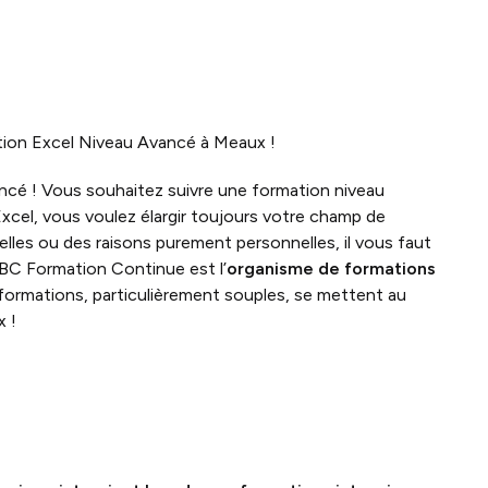
ion Excel Niveau Avancé à Meaux !
ncé ! Vous souhaitez suivre une formation niveau
xcel, vous voulez élargir toujours votre champ de
les ou des raisons purement personnelles, il vous faut
ABC Formation Continue est l’
organisme de formations
 formations, particulièrement souples, se mettent au
 !