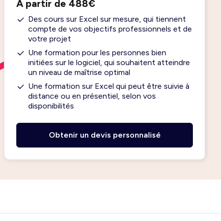
À partir de 488€
Des cours sur Excel sur mesure, qui tiennent
compte de vos objectifs professionnels et de
votre projet
Une formation pour les personnes bien
initiées sur le logiciel, qui souhaitent atteindre
un niveau de maîtrise optimal
Une formation sur Excel qui peut être suivie à
distance ou en présentiel, selon vos
disponibilités
Obtenir un devis personnalisé