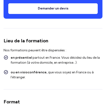
Demander un devis
Lieu de la formation
Nos formations peuvent être dispensées :
en présentiel
partout en France. Vous décidez du lieu de la
formation (à votre domicile, en entreprise…).
ou en visioconférence
, que vous soyez en France ou à
l’étranger.
Format