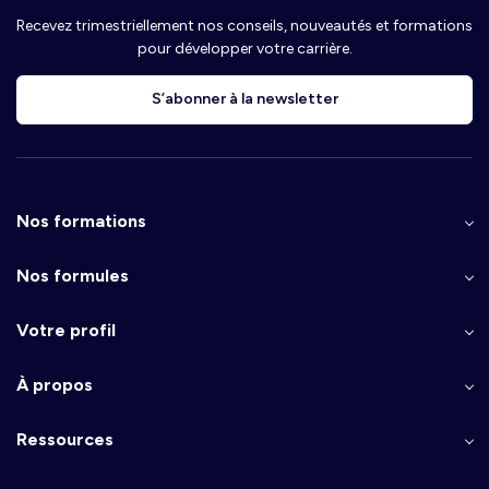
Recevez trimestriellement nos conseils, nouveautés et formations
pour développer votre carrière.
S’abonner à la newsletter
Nos formations
Nos formules
Votre profil
À propos
Ressources