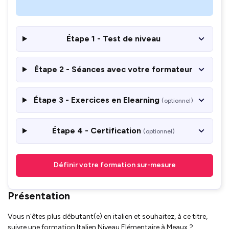
Étape 1 - Test de niveau
Étape 2 - Séances avec votre formateur
Étape 3 - Exercices en Elearning
(optionnel)
Étape 4 - Certification
(optionnel)
Définir votre formation sur-mesure
Présentation
Vous n'êtes plus débutant(e) en italien et souhaitez, à ce titre,
suivre une formation Italien Niveau Elémentaire à Meaux ?