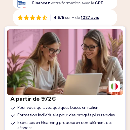
Financez
votre formation avec le
CPF
4.6/5
sur + de
1027 avis
À partir de 972€
Pour vous qui avez quelques bases en italien
Formation individuelle pour des progrès plus rapides
Exercices en Elearning proposé en complément des
séances