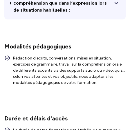
compréhension que dans l’expression lors
de situations habituelles :
Modalités pédagogiques
Rédaction d’écrits, conversations, mises en situation,
exercices de grammaire, travail sur la compréhension orale
de différents accents via des supports audio ou vidéo, quiz…
selon vos attentes et vos objectifs, nous adaptons les
modalités pédagogiques de votre formation.
Durée et délais d'accès