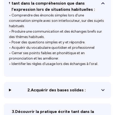
tant dans la compréhension que dans
l’expression lors de situations habituelles :
• Comprendre des énoncés simples lors d’une
conversation simple avec son interlocuteur, sur des sujets
habituels.
• Produire une communication et des échanges brefs sur
des thèmes habituels.
• Poser des questions simples et y et répondre.
• Acquérir du vocabulaire quotidien et professionnel
• Cerner ses points faibles en phonétique et en
prononciation et les améliorer.
• Identifier les règles d’usage lors des échanges à l’oral.
2.Acquérir des bases solides :
3.Découvrir la pratique écrite tant dans la