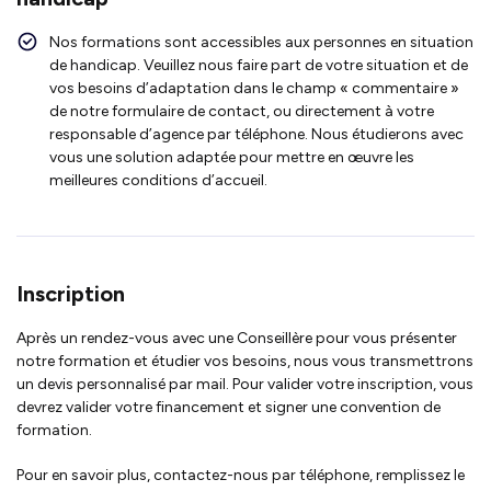
Nos formations sont accessibles aux personnes en situation
de handicap. Veuillez nous faire part de votre situation et de
vos besoins d’adaptation dans le champ « commentaire »
de notre formulaire de contact, ou directement à votre
responsable d’agence par téléphone. Nous étudierons avec
vous une solution adaptée pour mettre en œuvre les
meilleures conditions d’accueil.
Inscription
Après un rendez-vous avec une Conseillère pour vous présenter
notre formation et étudier vos besoins, nous vous transmettrons
un devis personnalisé par mail. Pour valider votre inscription, vous
devrez valider votre financement et signer une convention de
formation.
Pour en savoir plus, contactez-nous par téléphone, remplissez le