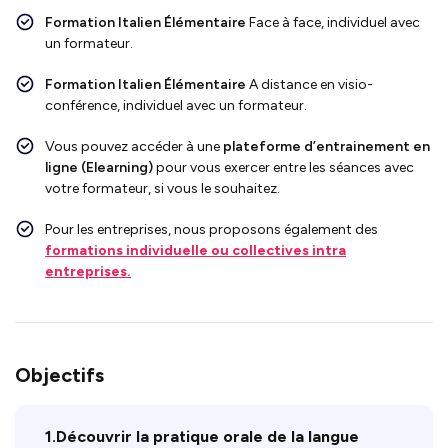
Formation Italien Élémentaire
Face
à face, individuel avec
un formateur.
Formation Italien Élémentaire
A distance en visio-
conférence, individuel avec un formateur.
Vous pouvez accéder à une
plateforme d’entrainement en
ligne (Elearning)
pour vous exercer entre les séances avec
votre formateur, si vous le souhaitez.
Pour les entreprises, nous proposons également des
formations individuelle ou collectives intra
entreprises.
Objectifs
1.Découvrir la pratique orale de la langue