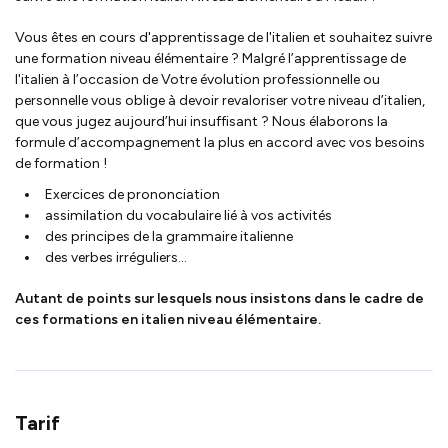
Vous êtes en cours d'apprentissage de l'italien et souhaitez suivre
une formation niveau élémentaire ? Malgré l’apprentissage de
l'italien à l’occasion de Votre évolution professionnelle ou
personnelle vous oblige à devoir revaloriser votre niveau d’italien,
que vous jugez aujourd’hui insuffisant ? Nous élaborons la
formule d’accompagnement la plus en accord avec vos besoins
de formation !
Exercices de prononciation
assimilation du vocabulaire lié à vos activités
des principes de la grammaire italienne
des verbes irréguliers...
Autant de points sur lesquels nous insistons dans le cadre de
ces formations en italien niveau élémentaire.
Tarif