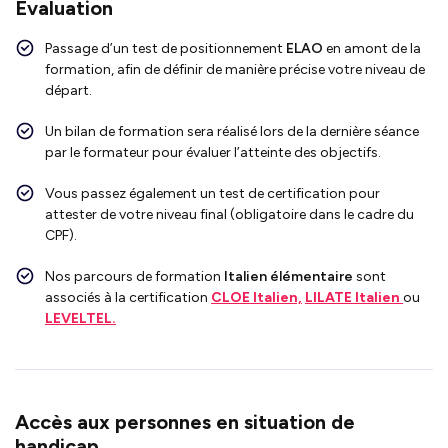
Evaluation
Passage d’un test de positionnement
ELAO
en amont de la
formation, afin de définir de manière précise votre niveau de
départ.
Un bilan de formation sera réalisé lors de la dernière séance
par le formateur pour évaluer l’atteinte des objectifs.
Vous passez également un test de certification pour
attester de votre niveau final (obligatoire dans le cadre du
CPF).
Nos parcours de formation
Italien élémentaire
sont
associés à la certification
CLOE Italien,
LILATE Italien
ou
LEVELTEL.
Accès aux personnes en situation de
handicap