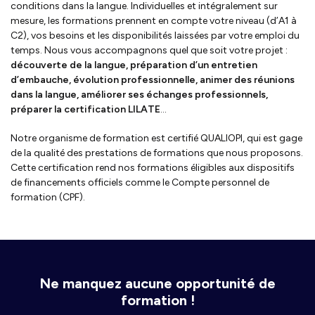
conditions dans la langue. Individuelles et intégralement sur
mesure, les formations prennent en compte votre niveau (d’A1 à
C2), vos besoins et les disponibilités laissées par votre emploi du
temps. Nous vous accompagnons quel que soit votre projet :
découverte de la langue, préparation d’un entretien
d’embauche, évolution professionnelle, animer des réunions
dans la langue, améliorer ses échanges professionnels,
préparer la certification LILATE
…
Notre organisme de formation est certifié QUALIOPI, qui est gage
de la qualité des prestations de formations que nous proposons.
Cette certification rend nos formations éligibles aux dispositifs
de financements officiels comme le Compte personnel de
formation (CPF).
Ne manquez aucune opportunité de
formation !