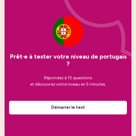
Prêt·e à tester votre niveau de portugais
?
Répondez à 15 questions
et découvrez votre niveau en 5 minutes.
Démarrer le test