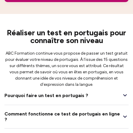
Réaliser un test en portugais pour
connaître son niveau
ABC Formation continue vous propose de passer un test gratuit
pour évaluer votre niveau de portugais. À l’issue des 15 questions
sur différents thèmes, un score vous est attribué. Ce résultat
vous permet de savoir où vous en êtes en portugais, en vous
donnant une idée de vos niveaux de compréhension et
d’expression dans la langue.
Pourquoi faire un test en portugais ?
Comment fonctionne ce test de portugais en ligne
?