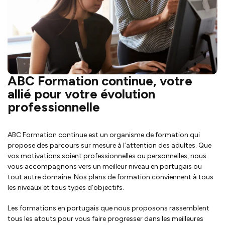
ABC Formation continue, votre
allié pour votre évolution
professionnelle
ABC Formation continue est un organisme de formation qui
propose des parcours sur mesure à l’attention des adultes. Que
vos motivations soient professionnelles ou personnelles, nous
vous accompagnons vers un meilleur niveau en portugais ou
tout autre domaine. Nos plans de formation conviennent à tous
les niveaux et tous types d’objectifs.
Les formations en portugais que nous proposons rassemblent
tous les atouts pour vous faire progresser dans les meilleures