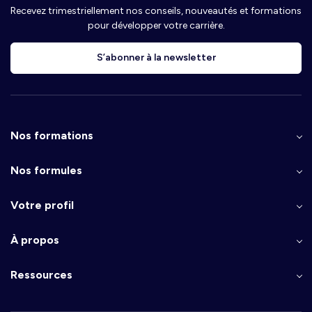
Recevez trimestriellement nos conseils, nouveautés et formations
pour développer votre carrière.
S’abonner à la newsletter
Nos formations
Nos formules
Votre profil
À propos
Ressources