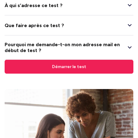
À qui s’adresse ce test ?
Que faire après ce test ?
Pourquoi me demande-t-on mon adresse mail en
début de test ?
Démarrer le test