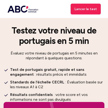
Lancer le test
Testez votre niveau de
portugais en 5 min
Évaluez votre niveau de portugais en 5 minutes en
répondant à quelques questions.
Test de portugais gratuit, rapide et sans
engagement
: résultats précis et immédiats
Standards de l’échelle CECRL
: Évaluation basée sur
les niveaux A1 à C2
Résultats confidentiels
: votre score et vos
informations ne sont pas divulgués