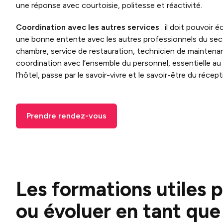
une réponse avec courtoisie, politesse et réactivité.
Coordination avec les autres services
: il doit pouvoir é
une bonne entente avec les autres professionnels du sect
chambre, service de restauration, technicien de maintena
coordination avec l’ensemble du personnel, essentielle 
l’hôtel, passe par le savoir-vivre et le savoir-être du récept
Prendre rendez-vous
Les formations utiles 
ou évoluer en tant que