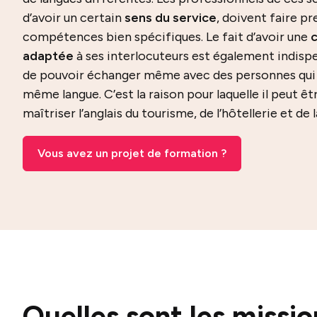
d’avoir un certain
sens du service
, doivent faire p
compétences bien spécifiques. Le fait d’avoir une
adaptée
à ses interlocuteurs est également indispe
de pouvoir échanger même avec des personnes qui n
même langue. C’est la raison pour laquelle il peut ê
maîtriser l’anglais du tourisme, de l’hôtellerie et de 
Vous avez un projet de formation ?
Quelles sont les missi