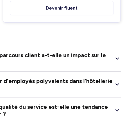
Devenir fluent
 parcours client a-t-elle un impact sur le
 d'employés polyvalents dans l'hôtellerie
qualité du service est-elle une tendance
r ?