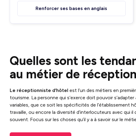
Renforcer ses bases en anglais
Quelles sont les tendan
au métier de réception
Le réceptionniste d’hôtel
est l’un des métiers en premièr
tourisme. La personne qui s’exerce doit pouvoir s’adapter
variables, que ce soit les spécificités de l’établissement hôt
travaille, ou encore la diversité d’interlocuteurs avec qui il 
souvent. Focus sur les choses qu’il y a à savoir sur le métie