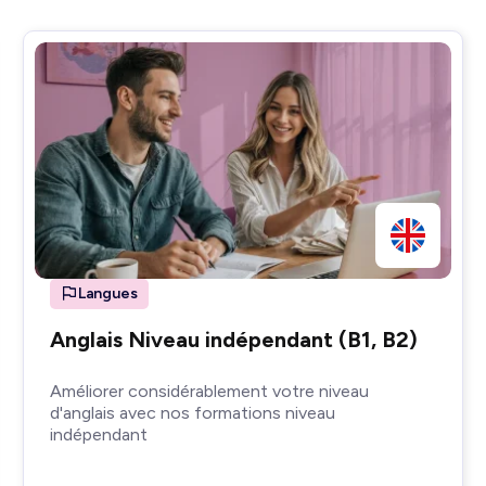
Langues
Anglais Niveau indépendant (B1, B2)
Améliorer considérablement votre niveau
d'anglais avec nos formations niveau
indépendant