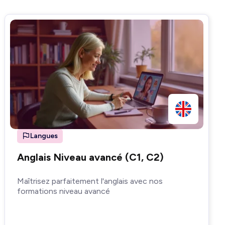
Langues
Anglais Niveau avancé (C1, C2)
Maîtrisez parfaitement l'anglais avec nos
formations niveau avancé