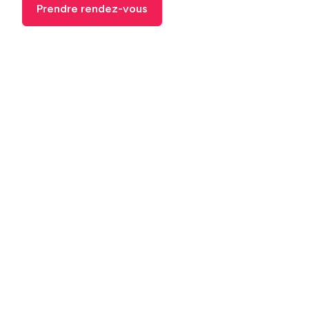
Prendre rendez-vous