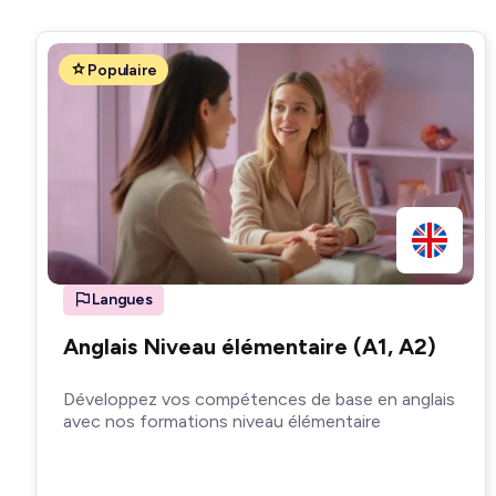
Populaire
Langues
Anglais Niveau élémentaire (A1, A2)
Développez vos compétences de base en anglais
avec nos formations niveau élémentaire